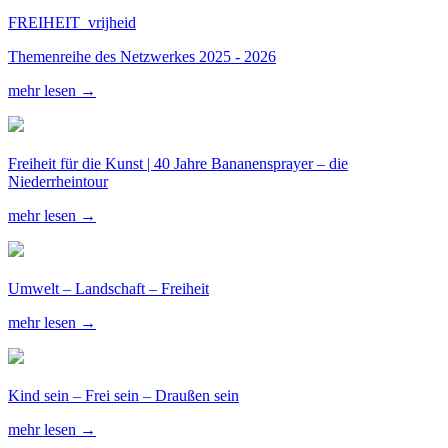
FREIHEIT_vrijheid
Themenreihe des Netzwerkes 2025 - 2026
mehr lesen →
Freiheit für die Kunst | 40 Jahre Bananensprayer – die
Niederrheintour
mehr lesen →
Umwelt – Landschaft – Freiheit
mehr lesen →
Kind sein – Frei sein – Draußen sein
mehr lesen →