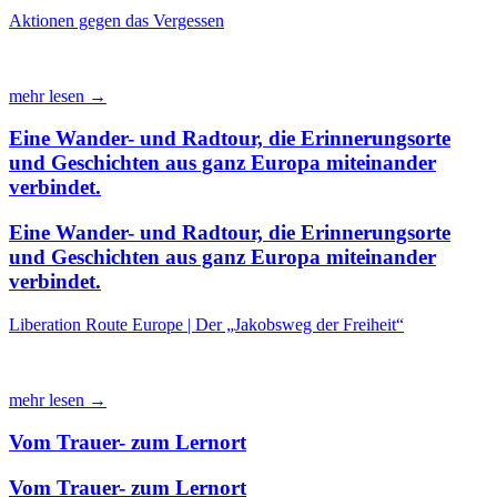
Aktionen gegen das Vergessen
mehr lesen →
Eine Wander- und Radtour, die Erinnerungsorte
und Geschichten aus ganz Europa miteinander
verbindet.
Eine Wander- und Radtour, die Erinnerungsorte
und Geschichten aus ganz Europa miteinander
verbindet.
Liberation Route Europe | Der „Jakobsweg der Freiheit“
mehr lesen →
Vom Trauer- zum Lernort
Vom Trauer- zum Lernort