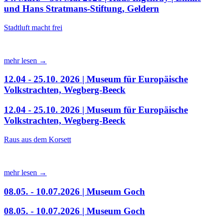
und Hans Stratmans-Stiftung, Geldern
Stadtluft macht frei
mehr lesen →
12.04 - 25.10. 2026 | Museum für Europäische
Volkstrachten, Wegberg-Beeck
12.04 - 25.10. 2026 | Museum für Europäische
Volkstrachten, Wegberg-Beeck
Raus aus dem Korsett
mehr lesen →
08.05. - 10.07.2026 | Museum Goch
08.05. - 10.07.2026 | Museum Goch