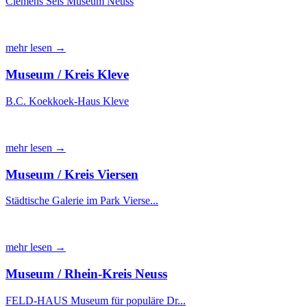
Clemens Sels Museum Neuss
mehr lesen →
Museum / Kreis Kleve
B.C. Koekkoek-Haus Kleve
mehr lesen →
Museum / Kreis Viersen
Städtische Galerie im Park Vierse...
mehr lesen →
Museum / Rhein-Kreis Neuss
FELD-HAUS Museum für populäre Dr...