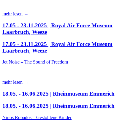
mehr lesen →
17.05 - 23.11.2025 | Royal Air Force Museum
Laarbruch, Weeze
17.05 - 23.11.2025 | Royal Air Force Museum
Laarbruch, Weeze
Jet Noise – The Sound of Freedom
mehr lesen →
18.05. - 16.06.2025 | Rheinmuseum Emmerich
18.05. - 16.06.2025 | Rheinmuseum Emmerich
Ninos Robados – Gestohlene Kinder