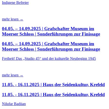
Indigene Befreier
mehr lesen →
04.05. – 14.09.2025 | Grafschafter Museum im
Moerser Schloss | Sonderführungen zur Finissage
04.05. – 14.09.2025 | Grafschafter Museum im
Moerser Schloss | Sonderführungen zur Finissage
Freiheit! Das „Studio 45“ und der kulturelle Neubeginn 1945
mehr lesen →
11.05. - 16.11.2025 | Haus der Seidenkultur, Krefeld
11.05. - 16.11.2025 | Haus der Seidenkultur, Krefeld
Nilufar Badiian