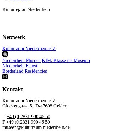
Kulturregion Niederrhein
Über Uns
Presse
Netzwerk
Kulturraum Niederrhein e.V.
Niederrhein Museen
KIM. Klasse ins Museum
Niederrhein Kunst
Borderland Residencies
Kontakt
Kulturraum Niederrhein e.V.
Glockengasse 5 | D-47608 Geldern
T
+49 (0)2831 990 46 50
F +49 (0)2831 990 46 59
museen@kulturraum-niederrhein.de