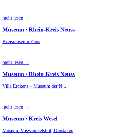
mehr lesen →
Museum / Rhein-Kreis Neuss
Kreismuseum Zons
mehr lesen →
Museum / Rhein-Kreis Neuss
Villa Erckens – Museum der N...
mehr lesen →
Museum / Kreis Wesel
Museum Voswinckelshof, Dinslaken