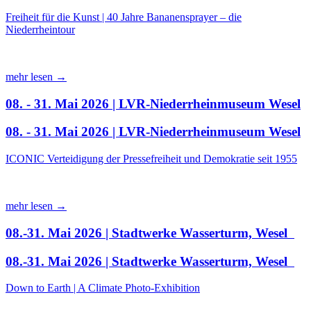
Freiheit für die Kunst | 40 Jahre Bananensprayer – die
Niederrheintour
mehr lesen →
08. - 31. Mai 2026 | LVR-Niederrheinmuseum Wesel
08. - 31. Mai 2026 | LVR-Niederrheinmuseum Wesel
ICONIC Verteidigung der Pressefreiheit und Demokratie seit 1955
mehr lesen →
08.-31. Mai 2026 | Stadtwerke Wasserturm, Wesel
08.-31. Mai 2026 | Stadtwerke Wasserturm, Wesel
Down to Earth | A Climate Photo-Exhibition