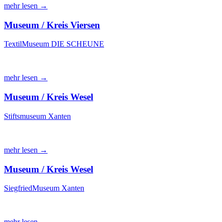
mehr lesen →
Museum / Kreis Viersen
TextilMuseum DIE SCHEUNE
mehr lesen →
Museum / Kreis Wesel
Stiftsmuseum Xanten
mehr lesen →
Museum / Kreis Wesel
SiegfriedMuseum Xanten
mehr lesen →