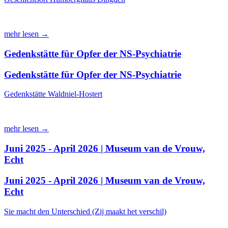
mehr lesen →
Gedenkstätte für Opfer der NS-Psychiatrie
Gedenkstätte für Opfer der NS-Psychiatrie
Gedenkstätte Waldniel-Hostert
mehr lesen →
Juni 2025 - April 2026 | Museum van de Vrouw,
Echt
Juni 2025 - April 2026 | Museum van de Vrouw,
Echt
Sie macht den Unterschied (Zij maakt het verschil)