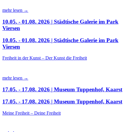
mehr lesen →
10.05. - 01.08. 2026 | Städtische Galerie im Park
Viersen
10.05. - 01.08. 2026 | Städtische Galerie im Park
Viersen
Freiheit in der Kunst – Der Kunst die Freiheit
mehr lesen →
17.05. - 17.08. 2026 | Museum Tuppenhof, Kaarst
17.05. - 17.08. 2026 | Museum Tuppenhof, Kaarst
Meine Freiheit – Deine Freiheit