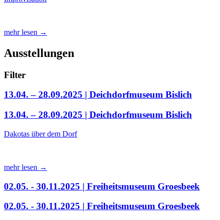
mehr lesen →
Ausstellungen
Filter
13.04. – 28.09.2025 | Deichdorfmuseum Bislich
13.04. – 28.09.2025 | Deichdorfmuseum Bislich
Dakotas über dem Dorf
mehr lesen →
02.05. - 30.11.2025 | Freiheitsmuseum Groesbeek
02.05. - 30.11.2025 | Freiheitsmuseum Groesbeek