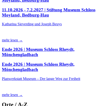
Moyland, Bedburg-Hau
11.10.2026 - 7.2.2027 | Stiftung Museum Schloss
Moyland, Bedburg-Hau
Katharina Sieverding und Joseph Beuys
mehr lesen →
Ende 2026 | Museum Schloss Rheydt,
Mönchengladbach
Ende 2026 | Museum Schloss Rheydt,
Mönchengladbach
Planwerkstatt Museum – Der lange Weg zur Freiheit
mehr lesen →
Orte / A-Z