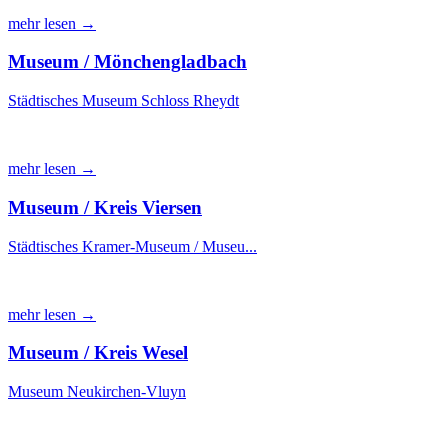
mehr lesen →
Museum / Mönchengladbach
Städtisches Museum Schloss Rheydt
mehr lesen →
Museum / Kreis Viersen
Städtisches Kramer-Museum / Museu...
mehr lesen →
Museum / Kreis Wesel
Museum Neukirchen-Vluyn