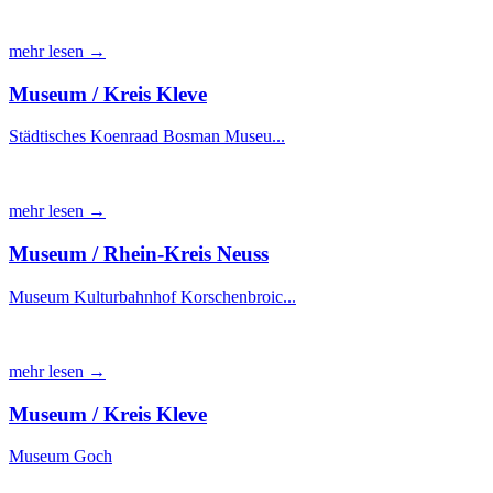
mehr lesen →
Museum / Kreis Kleve
Städtisches Koenraad Bosman Museu...
mehr lesen →
Museum / Rhein-Kreis Neuss
Museum Kulturbahnhof Korschenbroic...
mehr lesen →
Museum / Kreis Kleve
Museum Goch