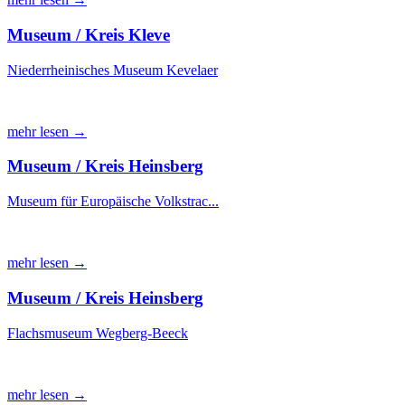
Museum / Kreis Kleve
Niederrheinisches Museum Kevelaer
mehr lesen →
Museum / Kreis Heinsberg
Museum für Europäische Volkstrac...
mehr lesen →
Museum / Kreis Heinsberg
Flachsmuseum Wegberg-Beeck
mehr lesen →