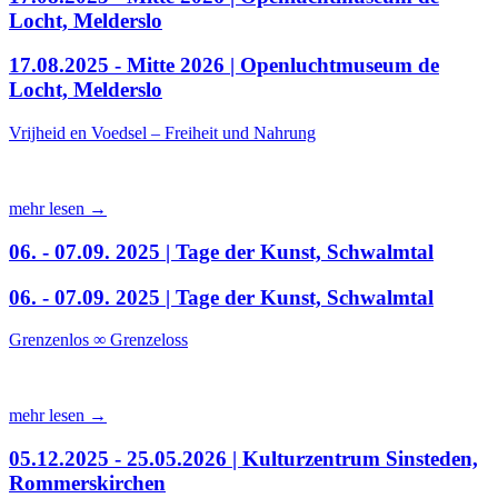
Locht, Melderslo
17.08.2025 - Mitte 2026 | Openluchtmuseum de
Locht, Melderslo
Vrijheid en Voedsel – Freiheit und Nahrung
mehr lesen →
06. - 07.09. 2025 | Tage der Kunst, Schwalmtal
06. - 07.09. 2025 | Tage der Kunst, Schwalmtal
Grenzenlos ∞ Grenzeloss
mehr lesen →
05.12.2025 - 25.05.2026 | Kulturzentrum Sinsteden,
Rommerskirchen