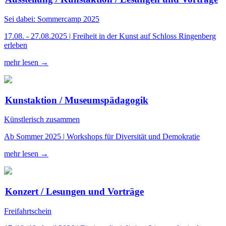
Sei dabei: Sommercamp 2025
17.08. - 27.08.2025 | Freiheit in der Kunst auf Schloss Ringenberg
erleben
mehr lesen →
Kunstaktion / Museumspädagogik
Künstlerisch zusammen
Ab Sommer 2025 | Workshops für Diversität und Demokratie
mehr lesen →
Konzert / Lesungen und Vorträge
Freifahrtschein