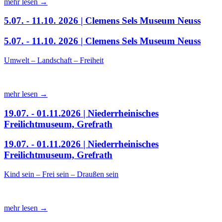
mehr lesen →
5.07. - 11.10. 2026 | Clemens Sels Museum Neuss
5.07. - 11.10. 2026 | Clemens Sels Museum Neuss
Umwelt – Landschaft – Freiheit
mehr lesen →
19.07. - 01.11.2026 | Niederrheinisches
Freilichtmuseum, Grefrath
19.07. - 01.11.2026 | Niederrheinisches
Freilichtmuseum, Grefrath
Kind sein – Frei sein – Draußen sein
mehr lesen →