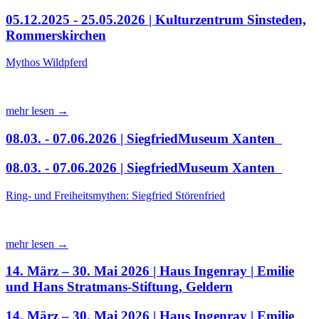
05.12.2025 - 25.05.2026 | Kulturzentrum Sinsteden,
Rommerskirchen
Mythos Wildpferd
mehr lesen →
08.03. - 07.06.2026 | SiegfriedMuseum Xanten
08.03. - 07.06.2026 | SiegfriedMuseum Xanten
Ring- und Freiheitsmythen: Siegfried Störenfried
mehr lesen →
14. März – 30. Mai 2026 | Haus Ingenray | Emilie
und Hans Stratmans-Stiftung, Geldern
14. März – 30. Mai 2026 | Haus Ingenray | Emilie