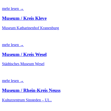
mehr lesen →
Museum / Kreis Kleve
Museum Katharinenhof Kranenburg
mehr lesen →
Museum / Kreis Wesel
Städtisches Museum Wesel
mehr lesen →
Museum / Rhein-Kreis Neuss
Kulturzentrum Sinsteden – Ul...