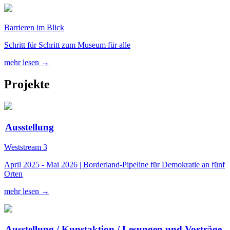
Barrieren im Blick
Schritt für Schritt zum Museum für alle
mehr lesen →
Projekte
Ausstellung
Weststream 3
April 2025 - Mai 2026 | Borderland-Pipeline für Demokratie an fünf
Orten
mehr lesen →
Ausstellung / Kunstaktion / Lesungen und Vorträge