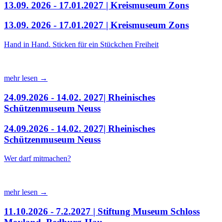
13.09. 2026 - 17.01.2027 | Kreismuseum Zons
13.09. 2026 - 17.01.2027 | Kreismuseum Zons
Hand in Hand. Sticken für ein Stückchen Freiheit
mehr lesen →
24.09.2026 - 14.02. 2027| Rheinisches
Schützenmuseum Neuss
24.09.2026 - 14.02. 2027| Rheinisches
Schützenmuseum Neuss
Wer darf mitmachen?
mehr lesen →
11.10.2026 - 7.2.2027 | Stiftung Museum Schloss