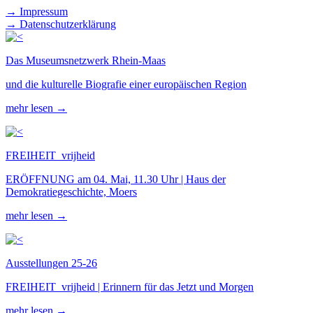
→ Impressum
→ Datenschutzerklärung
Das Museumsnetzwerk Rhein-Maas
und die kulturelle Biografie einer europäischen Region
mehr lesen →
FREIHEIT_vrijheid
ERÖFFNUNG am 04. Mai, 11.30 Uhr | Haus der
Demokratiegeschichte, Moers
mehr lesen →
Ausstellungen 25-26
FREIHEIT_vrijheid | Erinnern für das Jetzt und Morgen
mehr lesen →