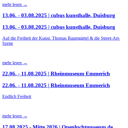
mehr lesen →
13.06. - 03.08.2025 | cubus kunsthalle, Duisburg
13.06. - 03.08.2025 | cubus kunsthalle, Duisburg
Auf die Freiheit der Kunst. Thomas Baumgärtel & die Street-Art-
Szene
mehr lesen →
22.06. - 11.08.2025 | Rheinmuseum Emmerich
22.06. - 11.08.2025 | Rheinmuseum Emmerich
Endlich Freiheit
mehr lesen →
17.08.2025 - Mitte 2026 | Openluchtmuseum de