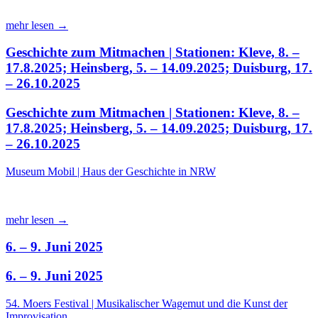
mehr lesen →
Geschichte zum Mitmachen | Stationen: Kleve, 8. –
17.8.2025; Heinsberg, 5. – 14.09.2025; Duisburg, 17.
– 26.10.2025
Geschichte zum Mitmachen | Stationen: Kleve, 8. –
17.8.2025; Heinsberg, 5. – 14.09.2025; Duisburg, 17.
– 26.10.2025
Museum Mobil | Haus der Geschichte in NRW
mehr lesen →
6. – 9. Juni 2025
6. – 9. Juni 2025
54. Moers Festival | Musikalischer Wagemut und die Kunst der
Improvisation