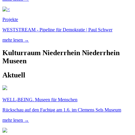
Projekte
WESTSTREAM - Pipeline für Demokratie | Paul Schwer
mehr lesen →
Kulturraum
Niederrhein
Niederrhein
Museen
Aktuell
WELL-BEING. Museen für Menschen
Rückschau auf den Fachtag am 1.6. im Clemens Sels Museum
mehr lesen →