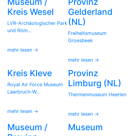
Museum /
Provinz
Kreis Wesel
Gelderland
(NL)
LVR-Archäologischer Park
und Röm...
Freiheitsmuseum
Groesbeek
mehr lesen →
mehr lesen →
Kreis Kleve
Provinz
Limburg (NL)
Royal Air Force Museum
Laarbruch-W...
Thermenmuseum Heerlen
mehr lesen →
mehr lesen →
Museum /
Museum