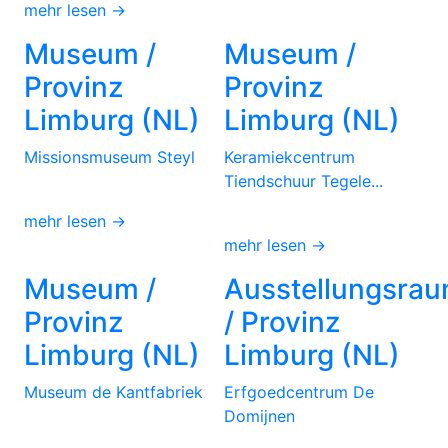
mehr lesen →
Museum /
Museum /
Provinz
Provinz
Limburg (NL)
Limburg (NL)
Missionsmuseum Steyl
Keramiekcentrum
Tiendschuur Tegele...
mehr lesen →
mehr lesen →
Museum /
Ausstellungsra
Provinz
/ Provinz
Limburg (NL)
Limburg (NL)
Museum de Kantfabriek
Erfgoedcentrum De
Domijnen