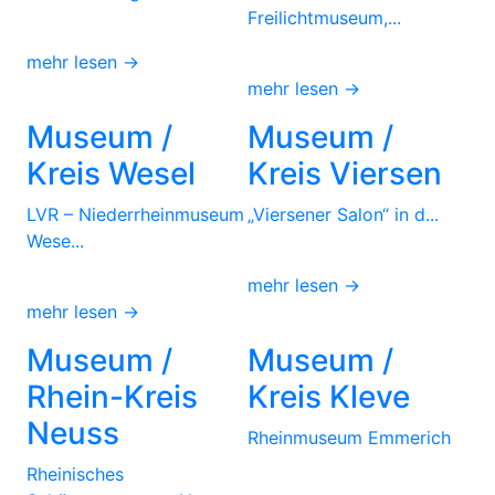
Freilichtmuseum,...
mehr lesen →
mehr lesen →
Museum /
Museum /
Kreis Wesel
Kreis Viersen
LVR – Niederrheinmuseum
„Viersener Salon“ in d...
Wese...
mehr lesen →
mehr lesen →
Museum /
Museum /
Rhein-Kreis
Kreis Kleve
Neuss
Rheinmuseum Emmerich
Rheinisches