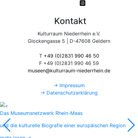
Kontakt
Kulturraum Niederrhein e.V.
Glockengasse 5 | D-47608 Geldern
T
+49 (0)2831 990 46 50
F +49 (0)2831 990 46 59
museen@kulturraum-niederrhein.de
→ Impressum
→ Datenschutzerklärung
Das Museumsnetzwerk Rhein-Maas
und die kulturelle Biografie einer europäischen Region
mehr lesen →