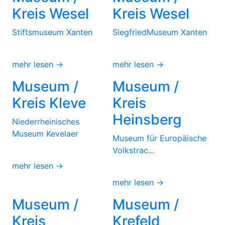
Kreis Wesel
Kreis Wesel
Stiftsmuseum Xanten
SiegfriedMuseum Xanten
mehr lesen →
mehr lesen →
Museum /
Museum /
Kreis Kleve
Kreis
Heinsberg
Niederrheinisches
Museum Kevelaer
Museum für Europäische
Volkstrac...
mehr lesen →
mehr lesen →
Museum /
Museum /
Kreis
Krefeld