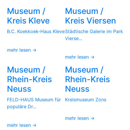
Museum /
Museum /
Kreis Kleve
Kreis Viersen
B.C. Koekkoek-Haus Kleve
Städtische Galerie im Park
Vierse...
mehr lesen →
mehr lesen →
Museum /
Museum /
Rhein-Kreis
Rhein-Kreis
Neuss
Neuss
FELD-HAUS Museum für
Kreismuseum Zons
populäre Dr...
mehr lesen →
mehr lesen →