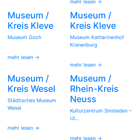
mehr lesen →
Museum /
Museum /
Kreis Kleve
Kreis Kleve
Museum Goch
Museum Katharinenhof
Kranenburg
mehr lesen →
mehr lesen →
Museum /
Museum /
Kreis Wesel
Rhein-Kreis
Neuss
Städtisches Museum
Wesel
Kulturzentrum Sinsteden –
Ul...
mehr lesen →
mehr lesen →