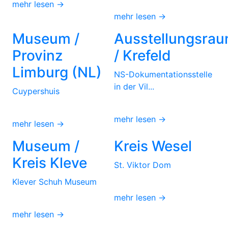
mehr lesen →
mehr lesen →
Museum /
Ausstellungsra
Provinz
/ Krefeld
Limburg (NL)
NS-Dokumentationsstelle
in der Vil...
Cuypershuis
mehr lesen →
mehr lesen →
Museum /
Kreis Wesel
Kreis Kleve
St. Viktor Dom
Klever Schuh Museum
mehr lesen →
mehr lesen →