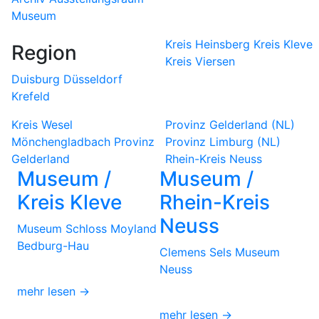
Museum
Kreis Heinsberg
Kreis Kleve
Region
Kreis Viersen
Duisburg
Düsseldorf
Krefeld
Kreis Wesel
Provinz Gelderland (NL)
Mönchengladbach
Provinz
Provinz Limburg (NL)
Gelderland
Rhein-Kreis Neuss
Museum /
Museum /
Kreis Kleve
Rhein-Kreis
Neuss
Museum Schloss Moyland
Bedburg-Hau
Clemens Sels Museum
Neuss
mehr lesen →
mehr lesen →