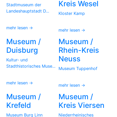
Kreis Wesel
Stadtmuseum der
Landeshauptstadt D...
Kloster Kamp
mehr lesen →
mehr lesen →
Museum /
Museum /
Duisburg
Rhein-Kreis
Neuss
Kultur- und
Stadthistorisches Muse...
Museum Tuppenhof
mehr lesen →
mehr lesen →
Museum /
Museum /
Krefeld
Kreis Viersen
Museum Burg Linn
Niederrheinisches