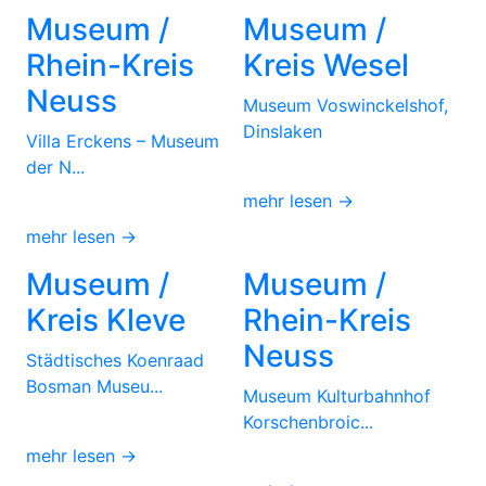
Museum /
Museum /
Rhein-Kreis
Kreis Wesel
Neuss
Museum Voswinckelshof,
Dinslaken
Villa Erckens – Museum
der N...
mehr lesen →
mehr lesen →
Museum /
Museum /
Kreis Kleve
Rhein-Kreis
Neuss
Städtisches Koenraad
Bosman Museu...
Museum Kulturbahnhof
Korschenbroic...
mehr lesen →