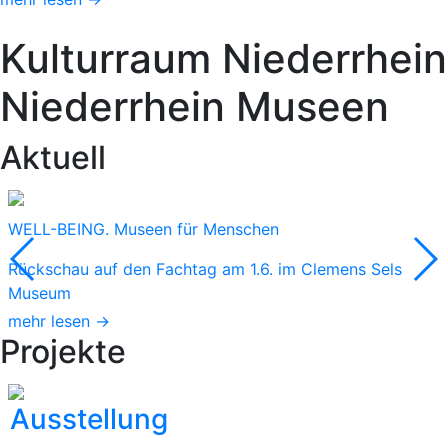
Kulturraum
Niederrhein
Niederrhein
Museen
Aktuell
WELL-BEING. Museen für Menschen
Rückschau auf den Fachtag am 1.6. im Clemens Sels
Museum
mehr lesen →
Projekte
Ausstellung