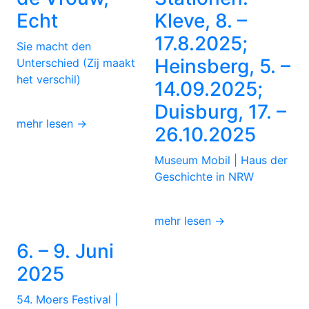
Echt
Kleve, 8. –
17.8.2025;
Sie macht den
Heinsberg, 5. –
Unterschied (Zij maakt
het verschil)
14.09.2025;
Duisburg, 17. –
mehr lesen →
26.10.2025
Museum Mobil | Haus der
Geschichte in NRW
mehr lesen →
6. – 9. Juni
2025
54. Moers Festival |