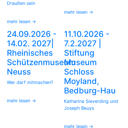
Draußen sein
mehr lesen →
mehr lesen →
24.09.2026 -
11.10.2026 -
14.02. 2027|
7.2.2027 |
Rheinisches
Stiftung
Schützenmuseum
Museum
Neuss
Schloss
Moyland,
Wer darf mitmachen?
Bedburg-Hau
mehr lesen →
Katharina Sieverding und
Joseph Beuys
mehr lesen →