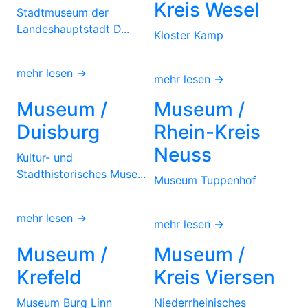
Kreis Wesel
Stadtmuseum der
Landeshauptstadt D...
Kloster Kamp
mehr lesen →
mehr lesen →
Museum /
Museum /
Duisburg
Rhein-Kreis
Neuss
Kultur- und
Stadthistorisches Muse...
Museum Tuppenhof
mehr lesen →
mehr lesen →
Museum /
Museum /
Krefeld
Kreis Viersen
Museum Burg Linn
Niederrheinisches