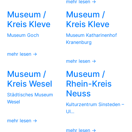
mehr lesen →
Museum /
Museum /
Kreis Kleve
Kreis Kleve
Museum Goch
Museum Katharinenhof
Kranenburg
mehr lesen →
mehr lesen →
Museum /
Museum /
Kreis Wesel
Rhein-Kreis
Neuss
Städtisches Museum
Wesel
Kulturzentrum Sinsteden –
Ul...
mehr lesen →
mehr lesen →