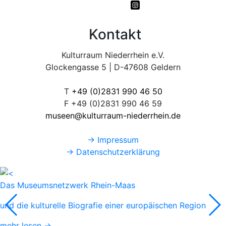
Kontakt
Kulturraum Niederrhein e.V.
Glockengasse 5 | D-47608 Geldern
T
+49 (0)2831 990 46 50
F +49 (0)2831 990 46 59
museen@kulturraum-niederrhein.de
→ Impressum
→ Datenschutzerklärung
Das Museumsnetzwerk Rhein-Maas
und die kulturelle Biografie einer europäischen Region
mehr lesen →