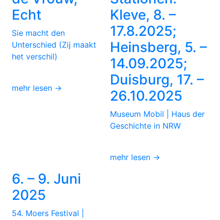
Echt
Kleve, 8. –
17.8.2025;
Sie macht den
Heinsberg, 5. –
Unterschied (Zij maakt
het verschil)
14.09.2025;
Duisburg, 17. –
mehr lesen →
26.10.2025
Museum Mobil | Haus der
Geschichte in NRW
mehr lesen →
6. – 9. Juni
2025
54. Moers Festival |