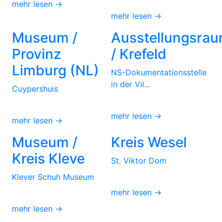
mehr lesen →
mehr lesen →
Museum /
Ausstellungsra
Provinz
/ Krefeld
Limburg (NL)
NS-Dokumentationsstelle
in der Vil...
Cuypershuis
mehr lesen →
mehr lesen →
Museum /
Kreis Wesel
Kreis Kleve
St. Viktor Dom
Klever Schuh Museum
mehr lesen →
mehr lesen →