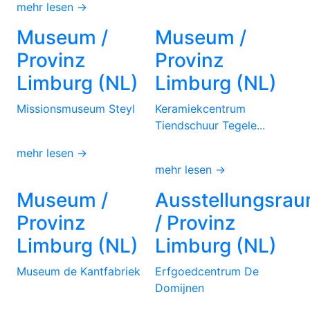
mehr lesen →
Museum /
Museum /
Provinz
Provinz
Limburg (NL)
Limburg (NL)
Missionsmuseum Steyl
Keramiekcentrum
Tiendschuur Tegele...
mehr lesen →
mehr lesen →
Museum /
Ausstellungsra
Provinz
/ Provinz
Limburg (NL)
Limburg (NL)
Museum de Kantfabriek
Erfgoedcentrum De
Domijnen