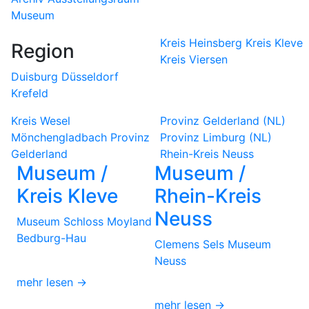
Museum
Kreis Heinsberg
Kreis Kleve
Region
Kreis Viersen
Duisburg
Düsseldorf
Krefeld
Kreis Wesel
Provinz Gelderland (NL)
Mönchengladbach
Provinz
Provinz Limburg (NL)
Gelderland
Rhein-Kreis Neuss
Museum /
Museum /
Kreis Kleve
Rhein-Kreis
Neuss
Museum Schloss Moyland
Bedburg-Hau
Clemens Sels Museum
Neuss
mehr lesen →
mehr lesen →