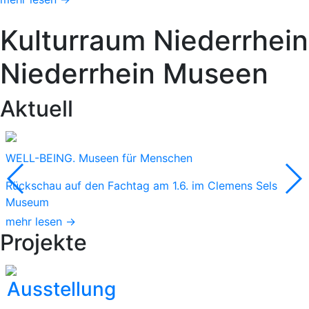
Kulturraum
Niederrhein
Niederrhein
Museen
Aktuell
WELL-BEING. Museen für Menschen
Rückschau auf den Fachtag am 1.6. im Clemens Sels
Museum
mehr lesen →
Projekte
Ausstellung