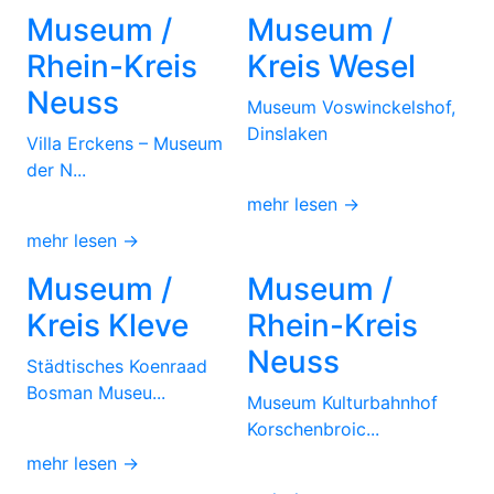
Museum /
Museum /
Rhein-Kreis
Kreis Wesel
Neuss
Museum Voswinckelshof,
Dinslaken
Villa Erckens – Museum
der N...
mehr lesen →
mehr lesen →
Museum /
Museum /
Kreis Kleve
Rhein-Kreis
Neuss
Städtisches Koenraad
Bosman Museu...
Museum Kulturbahnhof
Korschenbroic...
mehr lesen →