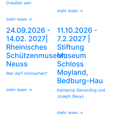
Draußen sein
mehr lesen →
mehr lesen →
24.09.2026 -
11.10.2026 -
14.02. 2027|
7.2.2027 |
Rheinisches
Stiftung
Schützenmuseum
Museum
Neuss
Schloss
Moyland,
Wer darf mitmachen?
Bedburg-Hau
mehr lesen →
Katharina Sieverding und
Joseph Beuys
mehr lesen →