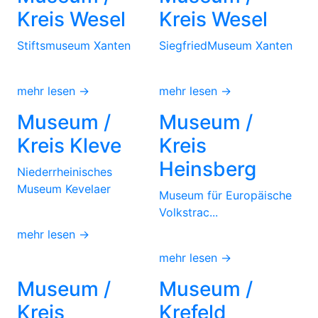
Kreis Wesel
Kreis Wesel
Stiftsmuseum Xanten
SiegfriedMuseum Xanten
mehr lesen →
mehr lesen →
Museum /
Museum /
Kreis Kleve
Kreis
Heinsberg
Niederrheinisches
Museum Kevelaer
Museum für Europäische
Volkstrac...
mehr lesen →
mehr lesen →
Museum /
Museum /
Kreis
Krefeld