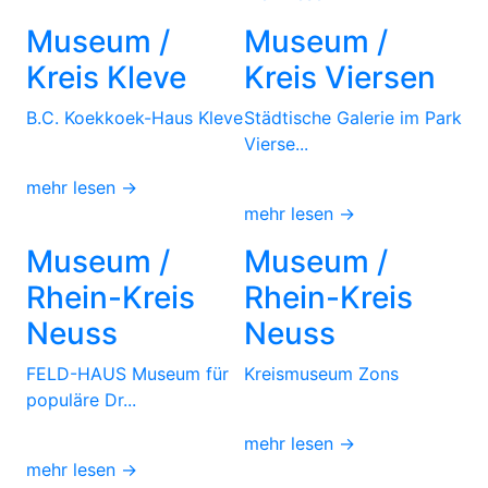
Museum /
Museum /
Kreis Kleve
Kreis Viersen
B.C. Koekkoek-Haus Kleve
Städtische Galerie im Park
Vierse...
mehr lesen →
mehr lesen →
Museum /
Museum /
Rhein-Kreis
Rhein-Kreis
Neuss
Neuss
FELD-HAUS Museum für
Kreismuseum Zons
populäre Dr...
mehr lesen →
mehr lesen →