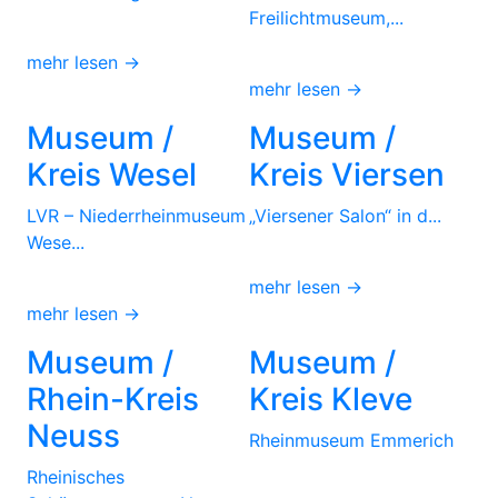
Freilichtmuseum,...
mehr lesen →
mehr lesen →
Museum /
Museum /
Kreis Wesel
Kreis Viersen
LVR – Niederrheinmuseum
„Viersener Salon“ in d...
Wese...
mehr lesen →
mehr lesen →
Museum /
Museum /
Rhein-Kreis
Kreis Kleve
Neuss
Rheinmuseum Emmerich
Rheinisches