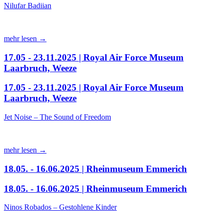
Nilufar Badiian
mehr lesen →
17.05 - 23.11.2025 | Royal Air Force Museum
Laarbruch, Weeze
17.05 - 23.11.2025 | Royal Air Force Museum
Laarbruch, Weeze
Jet Noise – The Sound of Freedom
mehr lesen →
18.05. - 16.06.2025 | Rheinmuseum Emmerich
18.05. - 16.06.2025 | Rheinmuseum Emmerich
Ninos Robados – Gestohlene Kinder