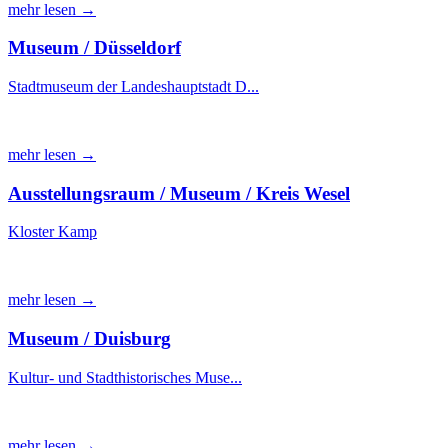
mehr lesen →
Museum / Düsseldorf
Stadtmuseum der Landeshauptstadt D...
mehr lesen →
Ausstellungsraum / Museum / Kreis Wesel
Kloster Kamp
mehr lesen →
Museum / Duisburg
Kultur- und Stadthistorisches Muse...
mehr lesen →