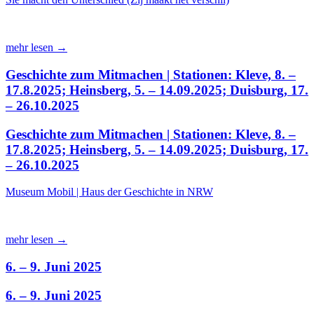
mehr lesen →
Geschichte zum Mitmachen | Stationen: Kleve, 8. –
17.8.2025; Heinsberg, 5. – 14.09.2025; Duisburg, 17.
– 26.10.2025
Geschichte zum Mitmachen | Stationen: Kleve, 8. –
17.8.2025; Heinsberg, 5. – 14.09.2025; Duisburg, 17.
– 26.10.2025
Museum Mobil | Haus der Geschichte in NRW
mehr lesen →
6. – 9. Juni 2025
6. – 9. Juni 2025