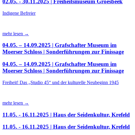
02.05. - 30.11.2025 | Freiheitsmuseum Groesbeek
Indigene Befreier
mehr lesen →
04.05. – 14.09.2025 | Grafschafter Museum im
Moerser Schloss | Sonderführungen zur Finissage
04.05. – 14.09.2025 | Grafschafter Museum im
Moerser Schloss | Sonderführungen zur Finissage
Freiheit! Das „Studio 45“ und der kulturelle Neubeginn 1945
mehr lesen →
11.05. - 16.11.2025 | Haus der Seidenkultur, Krefeld
11.05. - 16.11.2025 | Haus der Seidenkultur, Krefeld