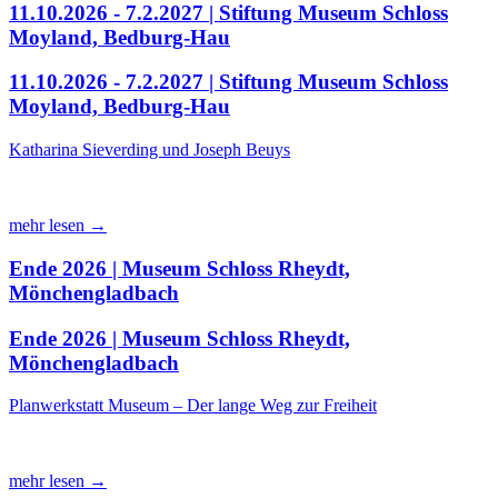
11.10.2026 - 7.2.2027 | Stiftung Museum Schloss
Moyland, Bedburg-Hau
11.10.2026 - 7.2.2027 | Stiftung Museum Schloss
Moyland, Bedburg-Hau
Katharina Sieverding und Joseph Beuys
mehr lesen →
Ende 2026 | Museum Schloss Rheydt,
Mönchengladbach
Ende 2026 | Museum Schloss Rheydt,
Mönchengladbach
Planwerkstatt Museum – Der lange Weg zur Freiheit
mehr lesen →