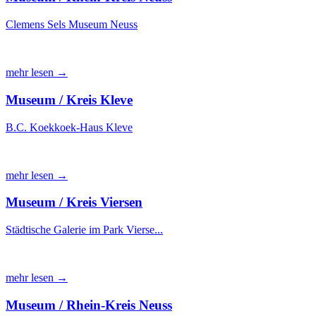
Clemens Sels Museum Neuss
mehr lesen →
Museum / Kreis Kleve
B.C. Koekkoek-Haus Kleve
mehr lesen →
Museum / Kreis Viersen
Städtische Galerie im Park Vierse...
mehr lesen →
Museum / Rhein-Kreis Neuss