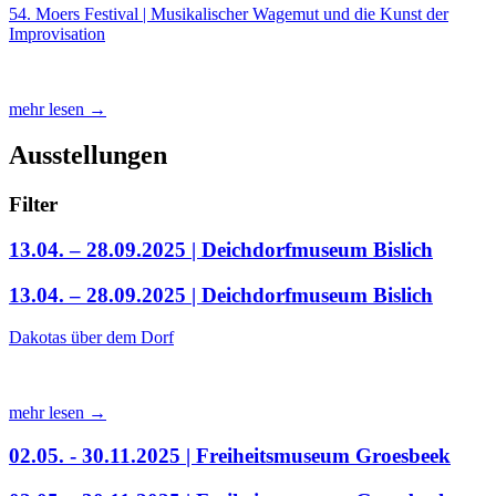
54. Moers Festival | Musikalischer Wagemut und die Kunst der
Improvisation
mehr lesen →
Ausstellungen
Filter
13.04. – 28.09.2025 | Deichdorfmuseum Bislich
13.04. – 28.09.2025 | Deichdorfmuseum Bislich
Dakotas über dem Dorf
mehr lesen →
02.05. - 30.11.2025 | Freiheitsmuseum Groesbeek