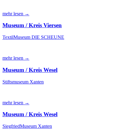
mehr lesen →
Museum / Kreis Viersen
TextilMuseum DIE SCHEUNE
mehr lesen →
Museum / Kreis Wesel
Stiftsmuseum Xanten
mehr lesen →
Museum / Kreis Wesel
SiegfriedMuseum Xanten