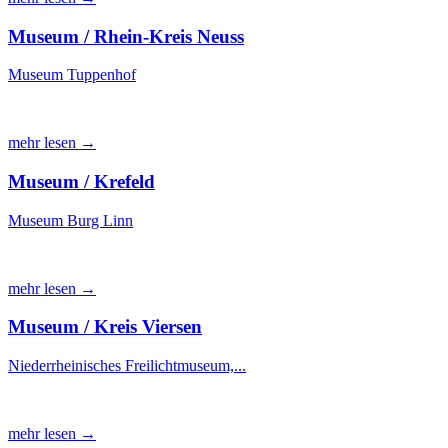
Museum / Rhein-Kreis Neuss
Museum Tuppenhof
mehr lesen →
Museum / Krefeld
Museum Burg Linn
mehr lesen →
Museum / Kreis Viersen
Niederrheinisches Freilichtmuseum,...
mehr lesen →