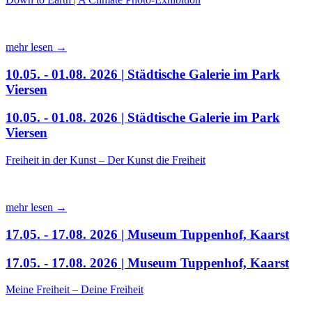
mehr lesen →
10.05. - 01.08. 2026 | Städtische Galerie im Park
Viersen
10.05. - 01.08. 2026 | Städtische Galerie im Park
Viersen
Freiheit in der Kunst – Der Kunst die Freiheit
mehr lesen →
17.05. - 17.08. 2026 | Museum Tuppenhof, Kaarst
17.05. - 17.08. 2026 | Museum Tuppenhof, Kaarst
Meine Freiheit – Deine Freiheit