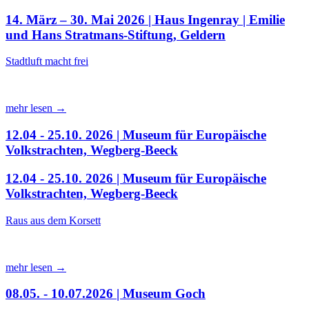
14. März – 30. Mai 2026 | Haus Ingenray | Emilie
und Hans Stratmans-Stiftung, Geldern
Stadtluft macht frei
mehr lesen →
12.04 - 25.10. 2026 | Museum für Europäische
Volkstrachten, Wegberg-Beeck
12.04 - 25.10. 2026 | Museum für Europäische
Volkstrachten, Wegberg-Beeck
Raus aus dem Korsett
mehr lesen →
08.05. - 10.07.2026 | Museum Goch