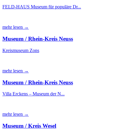
FELD-HAUS Museum für populäre Dr...
mehr lesen →
Museum / Rhein-Kreis Neuss
Kreismuseum Zons
mehr lesen →
Museum / Rhein-Kreis Neuss
Villa Erckens – Museum der N...
mehr lesen →
Museum / Kreis Wesel