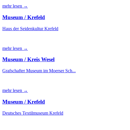
mehr lesen →
Museum / Krefeld
Haus der Seidenkultur Krefeld
mehr lesen →
Museum / Kreis Wesel
Grafschafter Museum im Moerser Sch...
mehr lesen →
Museum / Krefeld
Deutsches Textilmuseum Krefeld