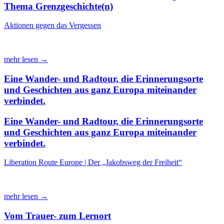
Thema Grenzgeschichte(n)
Aktionen gegen das Vergessen
mehr lesen →
Eine Wander- und Radtour, die Erinnerungsorte
und Geschichten aus ganz Europa miteinander
verbindet.
Eine Wander- und Radtour, die Erinnerungsorte
und Geschichten aus ganz Europa miteinander
verbindet.
Liberation Route Europe | Der „Jakobsweg der Freiheit“
mehr lesen →
Vom Trauer- zum Lernort