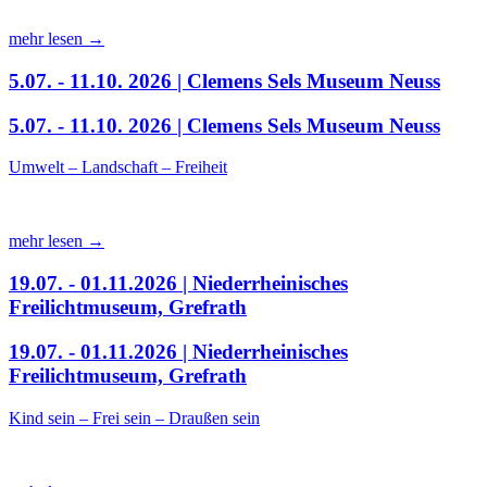
mehr lesen →
5.07. - 11.10. 2026 | Clemens Sels Museum Neuss
5.07. - 11.10. 2026 | Clemens Sels Museum Neuss
Umwelt – Landschaft – Freiheit
mehr lesen →
19.07. - 01.11.2026 | Niederrheinisches
Freilichtmuseum, Grefrath
19.07. - 01.11.2026 | Niederrheinisches
Freilichtmuseum, Grefrath
Kind sein – Frei sein – Draußen sein