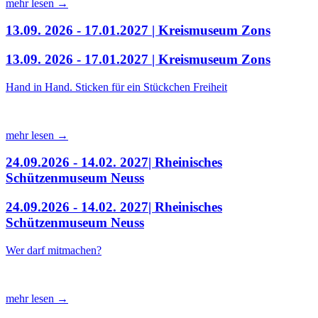
mehr lesen →
13.09. 2026 - 17.01.2027 | Kreismuseum Zons
13.09. 2026 - 17.01.2027 | Kreismuseum Zons
Hand in Hand. Sticken für ein Stückchen Freiheit
mehr lesen →
24.09.2026 - 14.02. 2027| Rheinisches
Schützenmuseum Neuss
24.09.2026 - 14.02. 2027| Rheinisches
Schützenmuseum Neuss
Wer darf mitmachen?
mehr lesen →