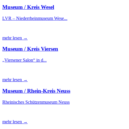
Museum / Kreis Wesel
LVR – Niederrheinmuseum Wese...
mehr lesen →
Museum / Kreis Viersen
„Viersener Salon“ in d...
mehr lesen →
Museum / Rhein-Kreis Neuss
Rheinisches Schützenmuseum Neuss
mehr lesen →