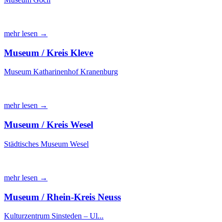
mehr lesen →
Museum / Kreis Kleve
Museum Katharinenhof Kranenburg
mehr lesen →
Museum / Kreis Wesel
Städtisches Museum Wesel
mehr lesen →
Museum / Rhein-Kreis Neuss
Kulturzentrum Sinsteden – Ul...