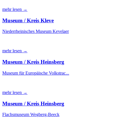
mehr lesen →
Museum / Kreis Kleve
Niederrheinisches Museum Kevelaer
mehr lesen →
Museum / Kreis Heinsberg
Museum für Europäische Volkstrac...
mehr lesen →
Museum / Kreis Heinsberg
Flachsmuseum Wegberg-Beeck