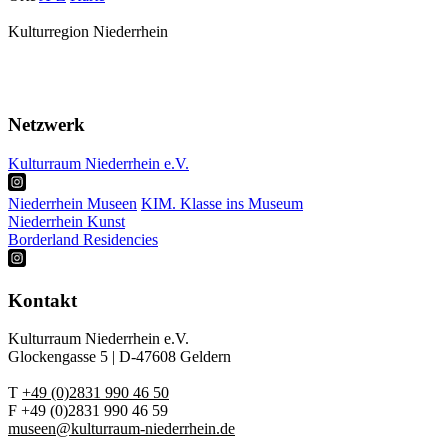
Kulturregion Niederrhein
Über Uns
Presse
Netzwerk
Kulturraum Niederrhein e.V.
Niederrhein Museen
KIM. Klasse ins Museum
Niederrhein Kunst
Borderland Residencies
Kontakt
Kulturraum Niederrhein e.V.
Glockengasse 5 | D-47608 Geldern
T
+49 (0)2831 990 46 50
F +49 (0)2831 990 46 59
museen@kulturraum-niederrhein.de