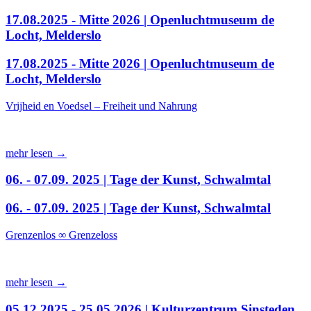
17.08.2025 - Mitte 2026 | Openluchtmuseum de
Locht, Melderslo
17.08.2025 - Mitte 2026 | Openluchtmuseum de
Locht, Melderslo
Vrijheid en Voedsel – Freiheit und Nahrung
mehr lesen →
06. - 07.09. 2025 | Tage der Kunst, Schwalmtal
06. - 07.09. 2025 | Tage der Kunst, Schwalmtal
Grenzenlos ∞ Grenzeloss
mehr lesen →
05.12.2025 - 25.05.2026 | Kulturzentrum Sinsteden,