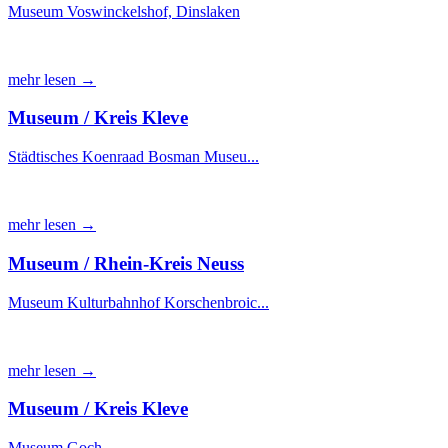
Museum Voswinckelshof, Dinslaken
mehr lesen →
Museum / Kreis Kleve
Städtisches Koenraad Bosman Museu...
mehr lesen →
Museum / Rhein-Kreis Neuss
Museum Kulturbahnhof Korschenbroic...
mehr lesen →
Museum / Kreis Kleve
Museum Goch