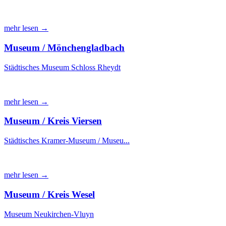
mehr lesen →
Museum / Mönchengladbach
Städtisches Museum Schloss Rheydt
mehr lesen →
Museum / Kreis Viersen
Städtisches Kramer-Museum / Museu...
mehr lesen →
Museum / Kreis Wesel
Museum Neukirchen-Vluyn