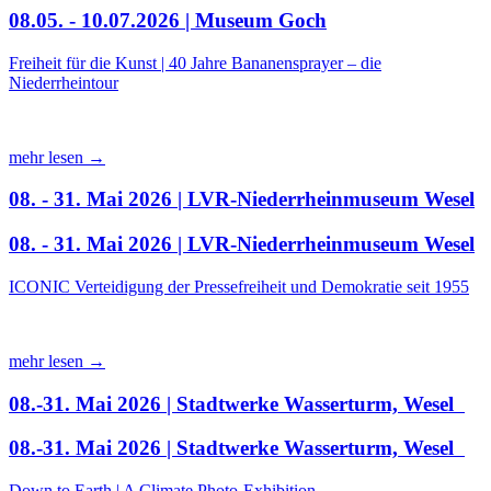
08.05. - 10.07.2026 | Museum Goch
Freiheit für die Kunst | 40 Jahre Bananensprayer – die
Niederrheintour
mehr lesen →
08. - 31. Mai 2026 | LVR-Niederrheinmuseum Wesel
08. - 31. Mai 2026 | LVR-Niederrheinmuseum Wesel
ICONIC Verteidigung der Pressefreiheit und Demokratie seit 1955
mehr lesen →
08.-31. Mai 2026 | Stadtwerke Wasserturm, Wesel
08.-31. Mai 2026 | Stadtwerke Wasserturm, Wesel
Down to Earth | A Climate Photo-Exhibition