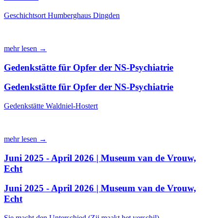
Geschichtsort Humberghaus Dingden
mehr lesen →
Gedenkstätte für Opfer der NS-Psychiatrie
Gedenkstätte für Opfer der NS-Psychiatrie
Gedenkstätte Waldniel-Hostert
mehr lesen →
Juni 2025 - April 2026 | Museum van de Vrouw,
Echt
Juni 2025 - April 2026 | Museum van de Vrouw,
Echt
Sie macht den Unterschied (Zij maakt het verschil)