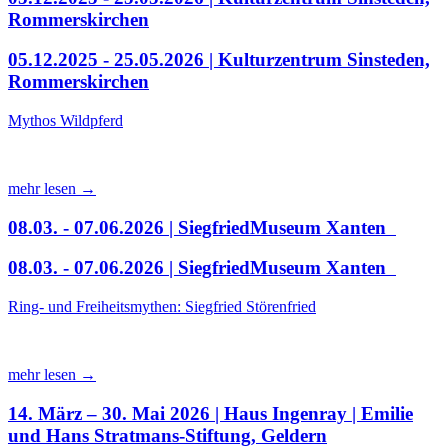
Rommerskirchen
05.12.2025 - 25.05.2026 | Kulturzentrum Sinsteden,
Rommerskirchen
Mythos Wildpferd
mehr lesen →
08.03. - 07.06.2026 | SiegfriedMuseum Xanten
08.03. - 07.06.2026 | SiegfriedMuseum Xanten
Ring- und Freiheitsmythen: Siegfried Störenfried
mehr lesen →
14. März – 30. Mai 2026 | Haus Ingenray | Emilie
und Hans Stratmans-Stiftung, Geldern