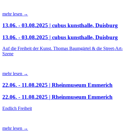
mehr lesen →
13.06. - 03.08.2025 | cubus kunsthalle, Duisburg
13.06. - 03.08.2025 | cubus kunsthalle, Duisburg
Auf die Freiheit der Kunst. Thomas Baumgärtel & die Street-Art-
Szene
mehr lesen →
22.06. - 11.08.2025 | Rheinmuseum Emmerich
22.06. - 11.08.2025 | Rheinmuseum Emmerich
Endlich Freiheit
mehr lesen →