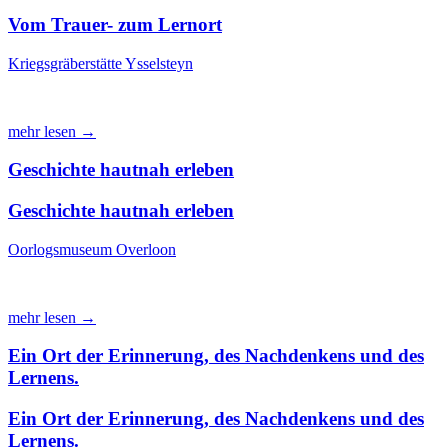
Vom Trauer- zum Lernort
Kriegsgräberstätte Ysselsteyn
mehr lesen →
Geschichte hautnah erleben
Geschichte hautnah erleben
Oorlogsmuseum Overloon
mehr lesen →
Ein Ort der Erinnerung, des Nachdenkens und des
Lernens.
Ein Ort der Erinnerung, des Nachdenkens und des
Lernens.