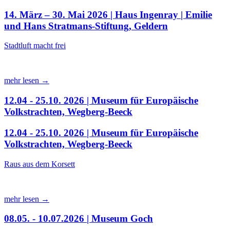
14. März – 30. Mai 2026 | Haus Ingenray | Emilie
und Hans Stratmans-Stiftung, Geldern
Stadtluft macht frei
mehr lesen →
12.04 - 25.10. 2026 | Museum für Europäische
Volkstrachten, Wegberg-Beeck
12.04 - 25.10. 2026 | Museum für Europäische
Volkstrachten, Wegberg-Beeck
Raus aus dem Korsett
mehr lesen →
08.05. - 10.07.2026 | Museum Goch