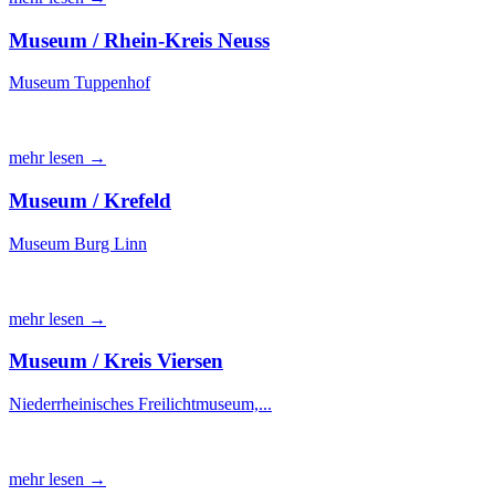
Museum / Rhein-Kreis Neuss
Museum Tuppenhof
mehr lesen →
Museum / Krefeld
Museum Burg Linn
mehr lesen →
Museum / Kreis Viersen
Niederrheinisches Freilichtmuseum,...
mehr lesen →