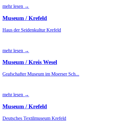
mehr lesen →
Museum / Krefeld
Haus der Seidenkultur Krefeld
mehr lesen →
Museum / Kreis Wesel
Grafschafter Museum im Moerser Sch...
mehr lesen →
Museum / Krefeld
Deutsches Textilmuseum Krefeld