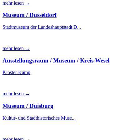
mehr lesen →
Museum / Düsseldorf
Stadtmuseum der Landeshauptstadt D...
mehr lesen →
Ausstellungsraum / Museum / Kreis Wesel
Kloster Kamp
mehr lesen →
Museum / Duisburg
Kultur- und Stadthistorisches Muse...
mehr lesen →