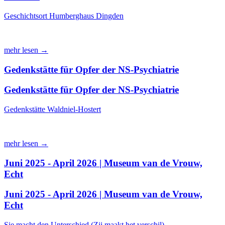
Geschichtsort Humberghaus Dingden
mehr lesen →
Gedenkstätte für Opfer der NS-Psychiatrie
Gedenkstätte für Opfer der NS-Psychiatrie
Gedenkstätte Waldniel-Hostert
mehr lesen →
Juni 2025 - April 2026 | Museum van de Vrouw,
Echt
Juni 2025 - April 2026 | Museum van de Vrouw,
Echt
Sie macht den Unterschied (Zij maakt het verschil)