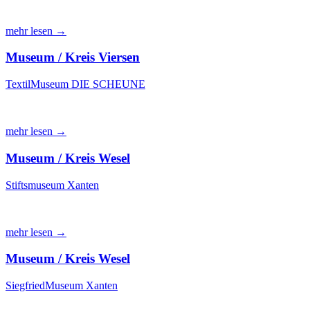
mehr lesen →
Museum / Kreis Viersen
TextilMuseum DIE SCHEUNE
mehr lesen →
Museum / Kreis Wesel
Stiftsmuseum Xanten
mehr lesen →
Museum / Kreis Wesel
SiegfriedMuseum Xanten