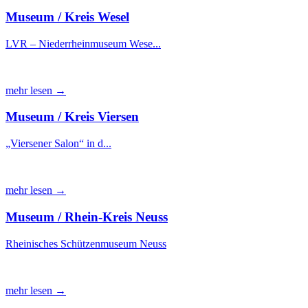
Museum / Kreis Wesel
LVR – Niederrheinmuseum Wese...
mehr lesen →
Museum / Kreis Viersen
„Viersener Salon“ in d...
mehr lesen →
Museum / Rhein-Kreis Neuss
Rheinisches Schützenmuseum Neuss
mehr lesen →