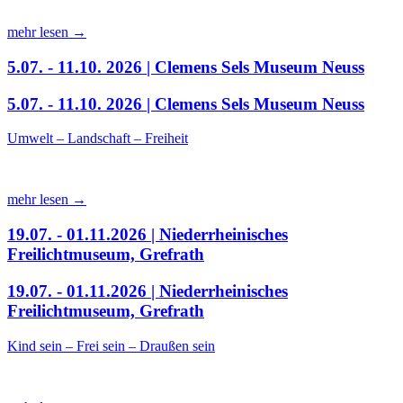
mehr lesen →
5.07. - 11.10. 2026 | Clemens Sels Museum Neuss
5.07. - 11.10. 2026 | Clemens Sels Museum Neuss
Umwelt – Landschaft – Freiheit
mehr lesen →
19.07. - 01.11.2026 | Niederrheinisches
Freilichtmuseum, Grefrath
19.07. - 01.11.2026 | Niederrheinisches
Freilichtmuseum, Grefrath
Kind sein – Frei sein – Draußen sein