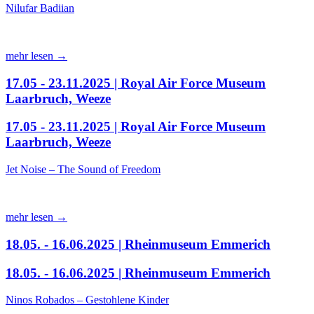
Nilufar Badiian
mehr lesen →
17.05 - 23.11.2025 | Royal Air Force Museum
Laarbruch, Weeze
17.05 - 23.11.2025 | Royal Air Force Museum
Laarbruch, Weeze
Jet Noise – The Sound of Freedom
mehr lesen →
18.05. - 16.06.2025 | Rheinmuseum Emmerich
18.05. - 16.06.2025 | Rheinmuseum Emmerich
Ninos Robados – Gestohlene Kinder