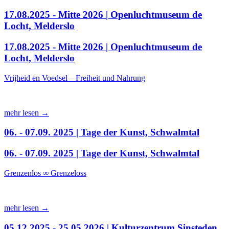
17.08.2025 - Mitte 2026 | Openluchtmuseum de
Locht, Melderslo
17.08.2025 - Mitte 2026 | Openluchtmuseum de
Locht, Melderslo
Vrijheid en Voedsel – Freiheit und Nahrung
mehr lesen →
06. - 07.09. 2025 | Tage der Kunst, Schwalmtal
06. - 07.09. 2025 | Tage der Kunst, Schwalmtal
Grenzenlos ∞ Grenzeloss
mehr lesen →
05.12.2025 - 25.05.2026 | Kulturzentrum Sinsteden,