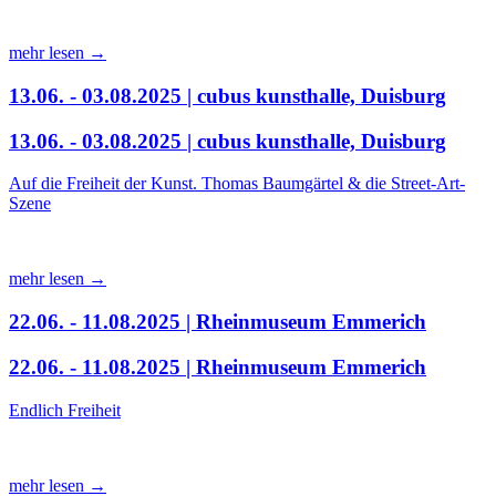
mehr lesen →
13.06. - 03.08.2025 | cubus kunsthalle, Duisburg
13.06. - 03.08.2025 | cubus kunsthalle, Duisburg
Auf die Freiheit der Kunst. Thomas Baumgärtel & die Street-Art-
Szene
mehr lesen →
22.06. - 11.08.2025 | Rheinmuseum Emmerich
22.06. - 11.08.2025 | Rheinmuseum Emmerich
Endlich Freiheit
mehr lesen →