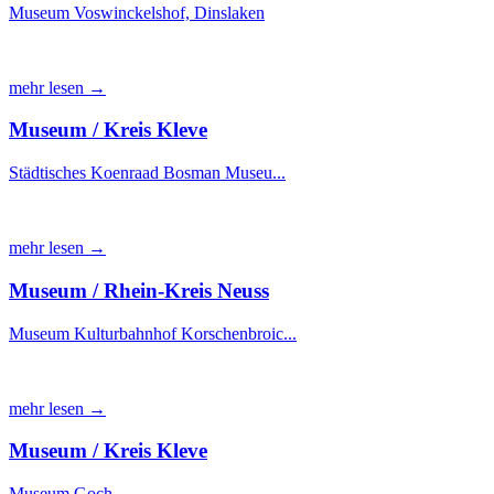
Museum Voswinckelshof, Dinslaken
mehr lesen →
Museum / Kreis Kleve
Städtisches Koenraad Bosman Museu...
mehr lesen →
Museum / Rhein-Kreis Neuss
Museum Kulturbahnhof Korschenbroic...
mehr lesen →
Museum / Kreis Kleve
Museum Goch