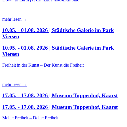
mehr lesen →
10.05. - 01.08. 2026 | Städtische Galerie im Park
Viersen
10.05. - 01.08. 2026 | Städtische Galerie im Park
Viersen
Freiheit in der Kunst – Der Kunst die Freiheit
mehr lesen →
17.05. - 17.08. 2026 | Museum Tuppenhof, Kaarst
17.05. - 17.08. 2026 | Museum Tuppenhof, Kaarst
Meine Freiheit – Deine Freiheit