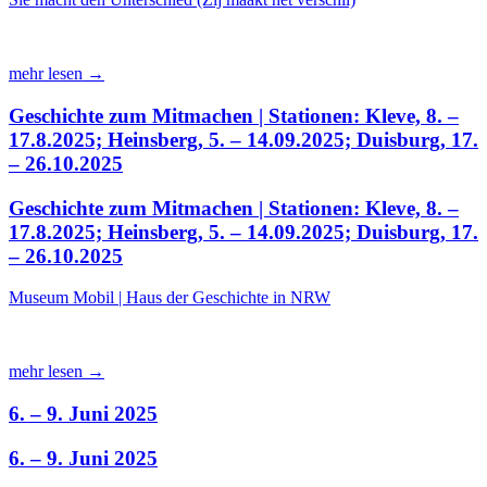
mehr lesen →
Geschichte zum Mitmachen | Stationen: Kleve, 8. –
17.8.2025; Heinsberg, 5. – 14.09.2025; Duisburg, 17.
– 26.10.2025
Geschichte zum Mitmachen | Stationen: Kleve, 8. –
17.8.2025; Heinsberg, 5. – 14.09.2025; Duisburg, 17.
– 26.10.2025
Museum Mobil | Haus der Geschichte in NRW
mehr lesen →
6. – 9. Juni 2025
6. – 9. Juni 2025