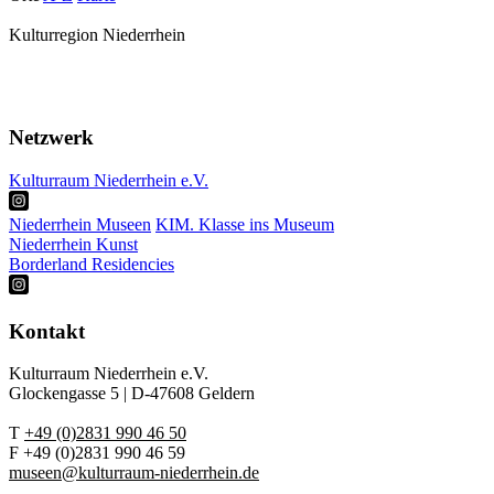
Kulturregion Niederrhein
Über Uns
Presse
Netzwerk
Kulturraum Niederrhein e.V.
Niederrhein Museen
KIM. Klasse ins Museum
Niederrhein Kunst
Borderland Residencies
Kontakt
Kulturraum Niederrhein e.V.
Glockengasse 5 | D-47608 Geldern
T
+49 (0)2831 990 46 50
F +49 (0)2831 990 46 59
museen@kulturraum-niederrhein.de