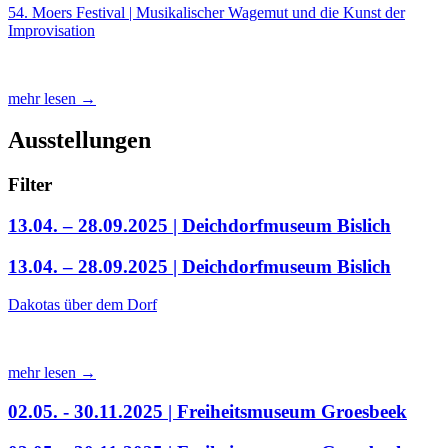
54. Moers Festival | Musikalischer Wagemut und die Kunst der
Improvisation
mehr lesen →
Ausstellungen
Filter
13.04. – 28.09.2025 | Deichdorfmuseum Bislich
13.04. – 28.09.2025 | Deichdorfmuseum Bislich
Dakotas über dem Dorf
mehr lesen →
02.05. - 30.11.2025 | Freiheitsmuseum Groesbeek