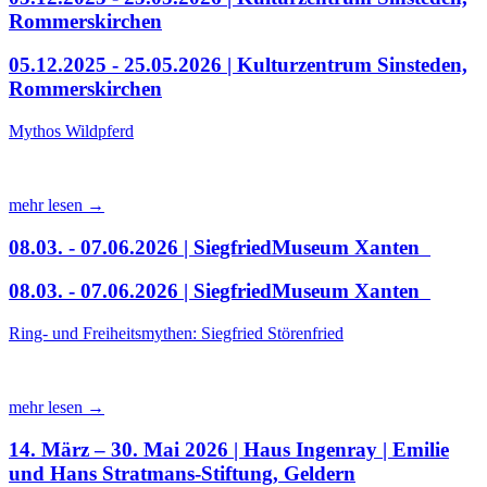
Rommerskirchen
05.12.2025 - 25.05.2026 | Kulturzentrum Sinsteden,
Rommerskirchen
Mythos Wildpferd
mehr lesen →
08.03. - 07.06.2026 | SiegfriedMuseum Xanten
08.03. - 07.06.2026 | SiegfriedMuseum Xanten
Ring- und Freiheitsmythen: Siegfried Störenfried
mehr lesen →
14. März – 30. Mai 2026 | Haus Ingenray | Emilie
und Hans Stratmans-Stiftung, Geldern