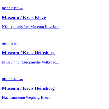
mehr lesen →
Museum / Kreis Kleve
Niederrheinisches Museum Kevelaer
mehr lesen →
Museum / Kreis Heinsberg
Museum für Europäische Volkstrac...
mehr lesen →
Museum / Kreis Heinsberg
Flachsmuseum Wegberg-Beeck