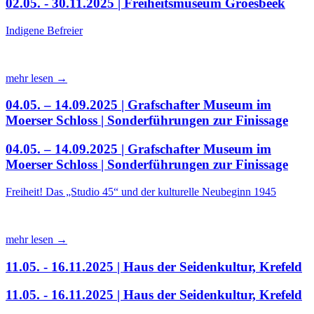
02.05. - 30.11.2025 | Freiheitsmuseum Groesbeek
Indigene Befreier
mehr lesen →
04.05. – 14.09.2025 | Grafschafter Museum im
Moerser Schloss | Sonderführungen zur Finissage
04.05. – 14.09.2025 | Grafschafter Museum im
Moerser Schloss | Sonderführungen zur Finissage
Freiheit! Das „Studio 45“ und der kulturelle Neubeginn 1945
mehr lesen →
11.05. - 16.11.2025 | Haus der Seidenkultur, Krefeld
11.05. - 16.11.2025 | Haus der Seidenkultur, Krefeld