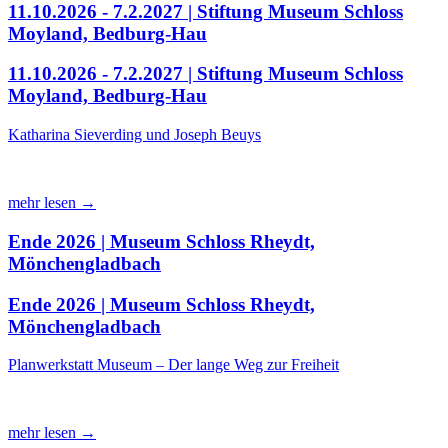
11.10.2026 - 7.2.2027 | Stiftung Museum Schloss
Moyland, Bedburg-Hau
11.10.2026 - 7.2.2027 | Stiftung Museum Schloss
Moyland, Bedburg-Hau
Katharina Sieverding und Joseph Beuys
mehr lesen →
Ende 2026 | Museum Schloss Rheydt,
Mönchengladbach
Ende 2026 | Museum Schloss Rheydt,
Mönchengladbach
Planwerkstatt Museum – Der lange Weg zur Freiheit
mehr lesen →