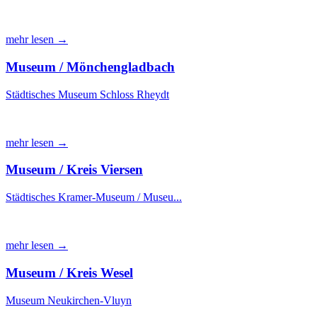
mehr lesen →
Museum / Mönchengladbach
Städtisches Museum Schloss Rheydt
mehr lesen →
Museum / Kreis Viersen
Städtisches Kramer-Museum / Museu...
mehr lesen →
Museum / Kreis Wesel
Museum Neukirchen-Vluyn