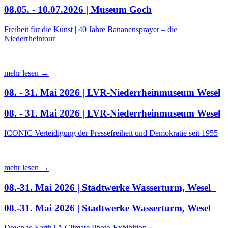
08.05. - 10.07.2026 | Museum Goch
Freiheit für die Kunst | 40 Jahre Bananensprayer – die
Niederrheintour
mehr lesen →
08. - 31. Mai 2026 | LVR-Niederrheinmuseum Wesel
08. - 31. Mai 2026 | LVR-Niederrheinmuseum Wesel
ICONIC Verteidigung der Pressefreiheit und Demokratie seit 1955
mehr lesen →
08.-31. Mai 2026 | Stadtwerke Wasserturm, Wesel
08.-31. Mai 2026 | Stadtwerke Wasserturm, Wesel
Down to Earth | A Climate Photo-Exhibition