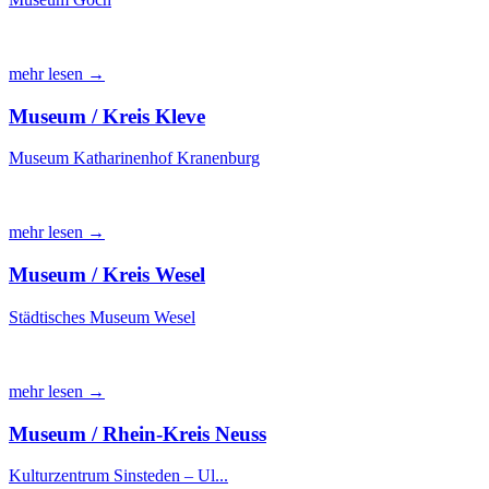
mehr lesen →
Museum / Kreis Kleve
Museum Katharinenhof Kranenburg
mehr lesen →
Museum / Kreis Wesel
Städtisches Museum Wesel
mehr lesen →
Museum / Rhein-Kreis Neuss
Kulturzentrum Sinsteden – Ul...