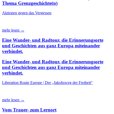
Thema Grenzgeschichte(n)
Aktionen gegen das Vergessen
mehr lesen →
Eine Wander- und Radtour, die Erinnerungsorte
und Geschichten aus ganz Europa miteinander
verbindet.
Eine Wander- und Radtour, die Erinnerungsorte
und Geschichten aus ganz Europa miteinander
verbindet.
Liberation Route Europe | Der „Jakobsweg der Freiheit“
mehr lesen →
Vom Trauer- zum Lernort