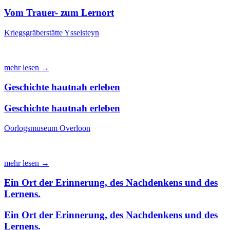
Vom Trauer- zum Lernort
Kriegsgräberstätte Ysselsteyn
mehr lesen →
Geschichte hautnah erleben
Geschichte hautnah erleben
Oorlogsmuseum Overloon
mehr lesen →
Ein Ort der Erinnerung, des Nachdenkens und des
Lernens.
Ein Ort der Erinnerung, des Nachdenkens und des
Lernens.