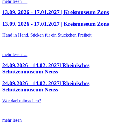
mehr lesen →
13.09. 2026 - 17.01.2027 | Kreismuseum Zons
13.09. 2026 - 17.01.2027 | Kreismuseum Zons
Hand in Hand. Sticken für ein Stückchen Freiheit
mehr lesen →
24.09.2026 - 14.02. 2027| Rheinisches
Schützenmuseum Neuss
24.09.2026 - 14.02. 2027| Rheinisches
Schützenmuseum Neuss
Wer darf mitmachen?
mehr lesen →