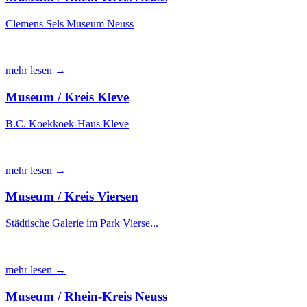
Clemens Sels Museum Neuss
mehr lesen →
Museum / Kreis Kleve
B.C. Koekkoek-Haus Kleve
mehr lesen →
Museum / Kreis Viersen
Städtische Galerie im Park Vierse...
mehr lesen →
Museum / Rhein-Kreis Neuss