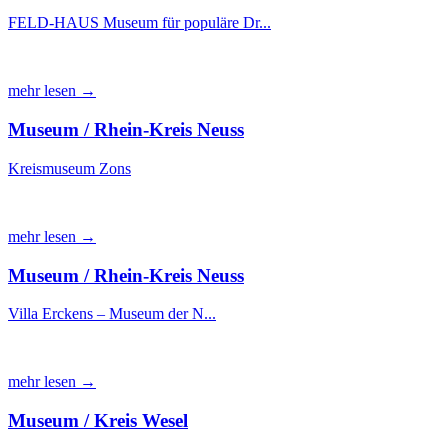
FELD-HAUS Museum für populäre Dr...
mehr lesen →
Museum / Rhein-Kreis Neuss
Kreismuseum Zons
mehr lesen →
Museum / Rhein-Kreis Neuss
Villa Erckens – Museum der N...
mehr lesen →
Museum / Kreis Wesel