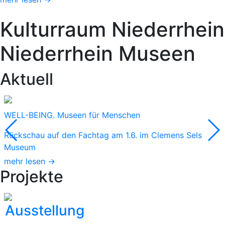
Kulturraum
Niederrhein
Niederrhein
Museen
Aktuell
WELL-BEING. Museen für Menschen
Rückschau auf den Fachtag am 1.6. im Clemens Sels
Museum
mehr lesen →
Projekte
Ausstellung