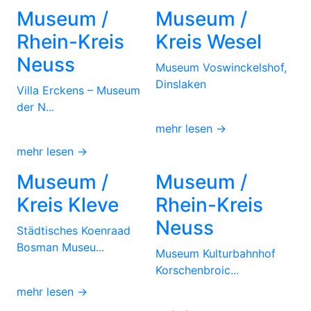
Museum /
Museum /
Rhein-Kreis
Kreis Wesel
Neuss
Museum Voswinckelshof,
Dinslaken
Villa Erckens – Museum
der N...
mehr lesen →
mehr lesen →
Museum /
Museum /
Kreis Kleve
Rhein-Kreis
Neuss
Städtisches Koenraad
Bosman Museu...
Museum Kulturbahnhof
Korschenbroic...
mehr lesen →