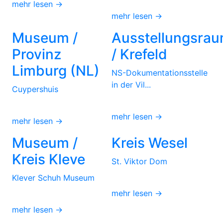
mehr lesen →
mehr lesen →
Museum /
Ausstellungsra
Provinz
/ Krefeld
Limburg (NL)
NS-Dokumentationsstelle
in der Vil...
Cuypershuis
mehr lesen →
mehr lesen →
Museum /
Kreis Wesel
Kreis Kleve
St. Viktor Dom
Klever Schuh Museum
mehr lesen →
mehr lesen →