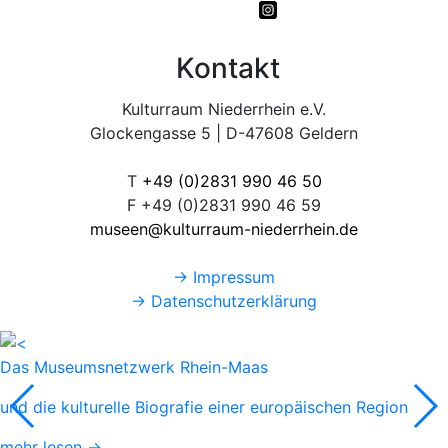
Kontakt
Kulturraum Niederrhein e.V.
Glockengasse 5 | D-47608 Geldern
T
+49 (0)2831 990 46 50
F +49 (0)2831 990 46 59
museen@kulturraum-niederrhein.de
→ Impressum
→ Datenschutzerklärung
Das Museumsnetzwerk Rhein-Maas
und die kulturelle Biografie einer europäischen Region
mehr lesen →