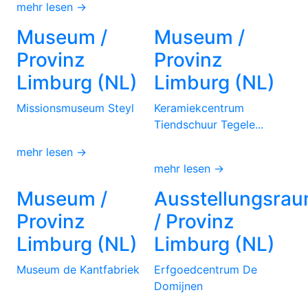
mehr lesen →
Museum /
Museum /
Provinz
Provinz
Limburg (NL)
Limburg (NL)
Missionsmuseum Steyl
Keramiekcentrum
Tiendschuur Tegele...
mehr lesen →
mehr lesen →
Museum /
Ausstellungsra
Provinz
/ Provinz
Limburg (NL)
Limburg (NL)
Museum de Kantfabriek
Erfgoedcentrum De
Domijnen