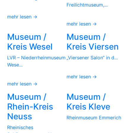
Freilichtmuseum,...
mehr lesen →
mehr lesen →
Museum /
Museum /
Kreis Wesel
Kreis Viersen
LVR – Niederrheinmuseum
„Viersener Salon“ in d...
Wese...
mehr lesen →
mehr lesen →
Museum /
Museum /
Rhein-Kreis
Kreis Kleve
Neuss
Rheinmuseum Emmerich
Rheinisches