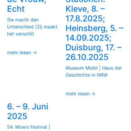
Echt
Kleve, 8. –
17.8.2025;
Sie macht den
Heinsberg, 5. –
Unterschied (Zij maakt
het verschil)
14.09.2025;
Duisburg, 17. –
mehr lesen →
26.10.2025
Museum Mobil | Haus der
Geschichte in NRW
mehr lesen →
6. – 9. Juni
2025
54. Moers Festival |