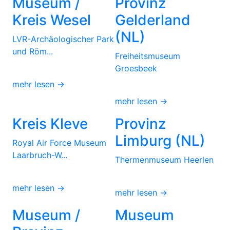
Museum /
Provinz
Kreis Wesel
Gelderland
(NL)
LVR-Archäologischer Park
und Röm...
Freiheitsmuseum
Groesbeek
mehr lesen →
mehr lesen →
Kreis Kleve
Provinz
Limburg (NL)
Royal Air Force Museum
Laarbruch-W...
Thermenmuseum Heerlen
mehr lesen →
mehr lesen →
Museum /
Museum