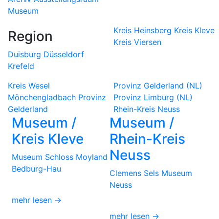
Museum
Kreis Heinsberg
Kreis Kleve
Region
Kreis Viersen
Duisburg
Düsseldorf
Krefeld
Kreis Wesel
Provinz Gelderland (NL)
Mönchengladbach
Provinz
Provinz Limburg (NL)
Gelderland
Rhein-Kreis Neuss
Museum /
Museum /
Kreis Kleve
Rhein-Kreis
Neuss
Museum Schloss Moyland
Bedburg-Hau
Clemens Sels Museum
Neuss
mehr lesen →
mehr lesen →