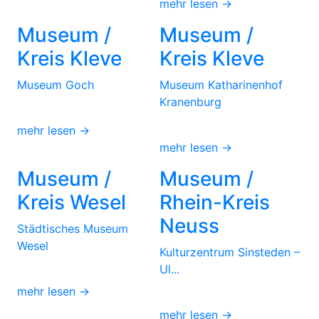
mehr lesen →
Museum /
Museum /
Kreis Kleve
Kreis Kleve
Museum Goch
Museum Katharinenhof
Kranenburg
mehr lesen →
mehr lesen →
Museum /
Museum /
Kreis Wesel
Rhein-Kreis
Neuss
Städtisches Museum
Wesel
Kulturzentrum Sinsteden –
Ul...
mehr lesen →
mehr lesen →