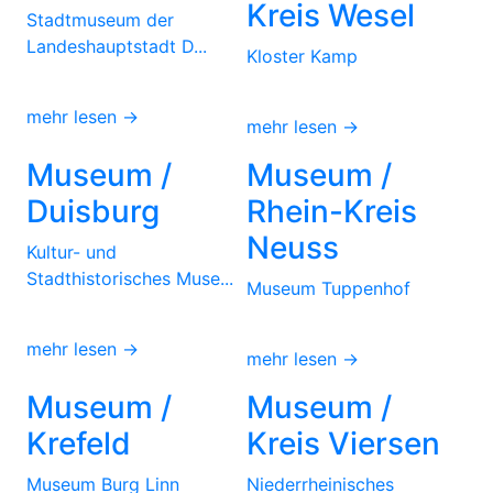
Kreis Wesel
Stadtmuseum der
Landeshauptstadt D...
Kloster Kamp
mehr lesen →
mehr lesen →
Museum /
Museum /
Duisburg
Rhein-Kreis
Neuss
Kultur- und
Stadthistorisches Muse...
Museum Tuppenhof
mehr lesen →
mehr lesen →
Museum /
Museum /
Krefeld
Kreis Viersen
Museum Burg Linn
Niederrheinisches