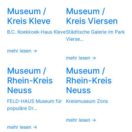
Museum /
Museum /
Kreis Kleve
Kreis Viersen
B.C. Koekkoek-Haus Kleve
Städtische Galerie im Park
Vierse...
mehr lesen →
mehr lesen →
Museum /
Museum /
Rhein-Kreis
Rhein-Kreis
Neuss
Neuss
FELD-HAUS Museum für
Kreismuseum Zons
populäre Dr...
mehr lesen →
mehr lesen →