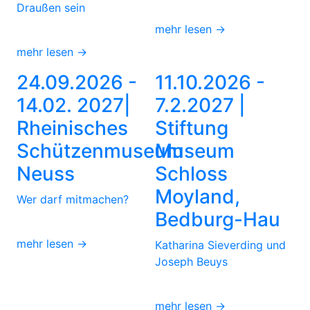
Draußen sein
mehr lesen →
mehr lesen →
24.09.2026 -
11.10.2026 -
14.02. 2027|
7.2.2027 |
Rheinisches
Stiftung
Schützenmuseum
Museum
Neuss
Schloss
Moyland,
Wer darf mitmachen?
Bedburg-Hau
mehr lesen →
Katharina Sieverding und
Joseph Beuys
mehr lesen →