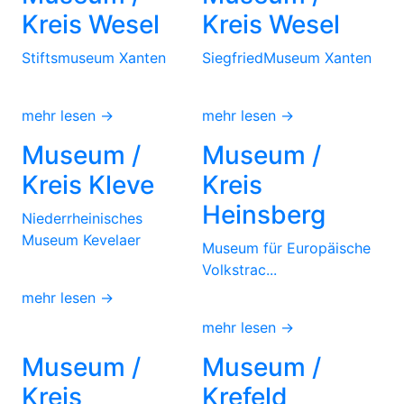
Kreis Wesel
Kreis Wesel
Stiftsmuseum Xanten
SiegfriedMuseum Xanten
mehr lesen →
mehr lesen →
Museum /
Museum /
Kreis Kleve
Kreis
Heinsberg
Niederrheinisches
Museum Kevelaer
Museum für Europäische
Volkstrac...
mehr lesen →
mehr lesen →
Museum /
Museum /
Kreis
Krefeld