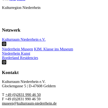
Kulturregion Niederrhein
Über Uns
Presse
Netzwerk
Kulturraum Niederrhein e.V.
Niederrhein Museen
KIM. Klasse ins Museum
Niederrhein Kunst
Borderland Residencies
Kontakt
Kulturraum Niederrhein e.V.
Glockengasse 5 | D-47608 Geldern
T
+49 (0)2831 990 46 50
F +49 (0)2831 990 46 59
museen@kulturraum-niederrhein.de