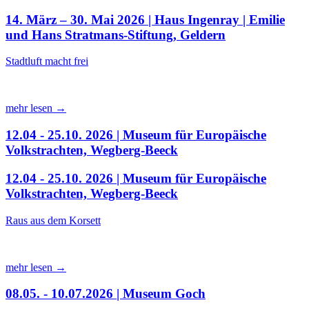
14. März – 30. Mai 2026 | Haus Ingenray | Emilie
und Hans Stratmans-Stiftung, Geldern
Stadtluft macht frei
mehr lesen →
12.04 - 25.10. 2026 | Museum für Europäische
Volkstrachten, Wegberg-Beeck
12.04 - 25.10. 2026 | Museum für Europäische
Volkstrachten, Wegberg-Beeck
Raus aus dem Korsett
mehr lesen →
08.05. - 10.07.2026 | Museum Goch