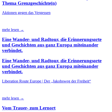
Thema Grenzgeschichte(n)
Aktionen gegen das Vergessen
mehr lesen →
Eine Wander- und Radtour, die Erinnerungsorte
und Geschichten aus ganz Europa miteinander
verbindet.
Eine Wander- und Radtour, die Erinnerungsorte
und Geschichten aus ganz Europa miteinander
verbindet.
Liberation Route Europe | Der „Jakobsweg der Freiheit“
mehr lesen →
Vom Trauer- zum Lernort