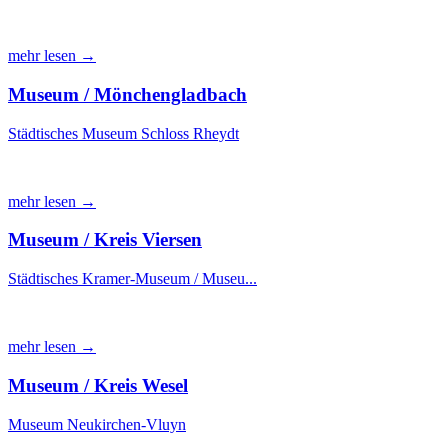
mehr lesen →
Museum / Mönchengladbach
Städtisches Museum Schloss Rheydt
mehr lesen →
Museum / Kreis Viersen
Städtisches Kramer-Museum / Museu...
mehr lesen →
Museum / Kreis Wesel
Museum Neukirchen-Vluyn