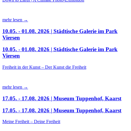
mehr lesen →
10.05. - 01.08. 2026 | Städtische Galerie im Park
Viersen
10.05. - 01.08. 2026 | Städtische Galerie im Park
Viersen
Freiheit in der Kunst – Der Kunst die Freiheit
mehr lesen →
17.05. - 17.08. 2026 | Museum Tuppenhof, Kaarst
17.05. - 17.08. 2026 | Museum Tuppenhof, Kaarst
Meine Freiheit – Deine Freiheit