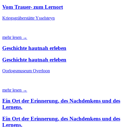
Vom Trauer- zum Lernort
Kriegsgräberstätte Ysselsteyn
mehr lesen →
Geschichte hautnah erleben
Geschichte hautnah erleben
Oorlogsmuseum Overloon
mehr lesen →
Ein Ort der Erinnerung, des Nachdenkens und des
Lernens.
Ein Ort der Erinnerung, des Nachdenkens und des
Lernens.