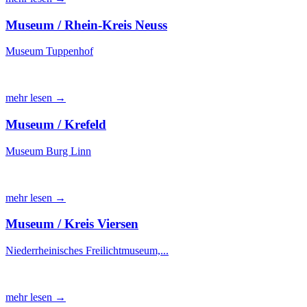
Museum / Rhein-Kreis Neuss
Museum Tuppenhof
mehr lesen →
Museum / Krefeld
Museum Burg Linn
mehr lesen →
Museum / Kreis Viersen
Niederrheinisches Freilichtmuseum,...
mehr lesen →