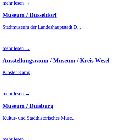
mehr lesen →
Museum / Düsseldorf
Stadtmuseum der Landeshauptstadt D...
mehr lesen →
Ausstellungsraum / Museum / Kreis Wesel
Kloster Kamp
mehr lesen →
Museum / Duisburg
Kultur- und Stadthistorisches Muse...
mehr lesen →