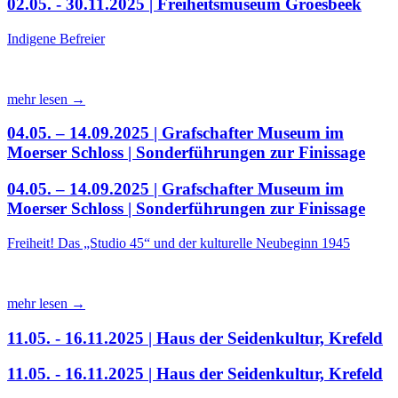
02.05. - 30.11.2025 | Freiheitsmuseum Groesbeek
Indigene Befreier
mehr lesen →
04.05. – 14.09.2025 | Grafschafter Museum im
Moerser Schloss | Sonderführungen zur Finissage
04.05. – 14.09.2025 | Grafschafter Museum im
Moerser Schloss | Sonderführungen zur Finissage
Freiheit! Das „Studio 45“ und der kulturelle Neubeginn 1945
mehr lesen →
11.05. - 16.11.2025 | Haus der Seidenkultur, Krefeld
11.05. - 16.11.2025 | Haus der Seidenkultur, Krefeld