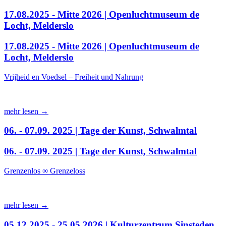
17.08.2025 - Mitte 2026 | Openluchtmuseum de
Locht, Melderslo
17.08.2025 - Mitte 2026 | Openluchtmuseum de
Locht, Melderslo
Vrijheid en Voedsel – Freiheit und Nahrung
mehr lesen →
06. - 07.09. 2025 | Tage der Kunst, Schwalmtal
06. - 07.09. 2025 | Tage der Kunst, Schwalmtal
Grenzenlos ∞ Grenzeloss
mehr lesen →
05.12.2025 - 25.05.2026 | Kulturzentrum Sinsteden,