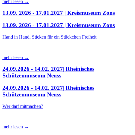
mehr lesen →
13.09. 2026 - 17.01.2027 | Kreismuseum Zons
13.09. 2026 - 17.01.2027 | Kreismuseum Zons
Hand in Hand. Sticken für ein Stückchen Freiheit
mehr lesen →
24.09.2026 - 14.02. 2027| Rheinisches
Schützenmuseum Neuss
24.09.2026 - 14.02. 2027| Rheinisches
Schützenmuseum Neuss
Wer darf mitmachen?
mehr lesen →