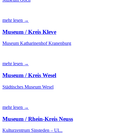
mehr lesen →
Museum / Kreis Kleve
Museum Katharinenhof Kranenburg
mehr lesen →
Museum / Kreis Wesel
Städtisches Museum Wesel
mehr lesen →
Museum / Rhein-Kreis Neuss
Kulturzentrum Sinsteden – Ul...