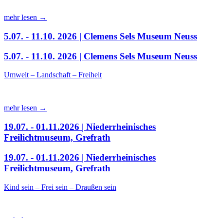
mehr lesen →
5.07. - 11.10. 2026 | Clemens Sels Museum Neuss
5.07. - 11.10. 2026 | Clemens Sels Museum Neuss
Umwelt – Landschaft – Freiheit
mehr lesen →
19.07. - 01.11.2026 | Niederrheinisches
Freilichtmuseum, Grefrath
19.07. - 01.11.2026 | Niederrheinisches
Freilichtmuseum, Grefrath
Kind sein – Frei sein – Draußen sein