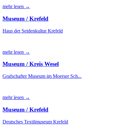
mehr lesen →
Museum / Krefeld
Haus der Seidenkultur Krefeld
mehr lesen →
Museum / Kreis Wesel
Grafschafter Museum im Moerser Sch...
mehr lesen →
Museum / Krefeld
Deutsches Textilmuseum Krefeld