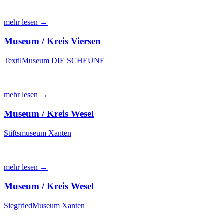
mehr lesen →
Museum / Kreis Viersen
TextilMuseum DIE SCHEUNE
mehr lesen →
Museum / Kreis Wesel
Stiftsmuseum Xanten
mehr lesen →
Museum / Kreis Wesel
SiegfriedMuseum Xanten