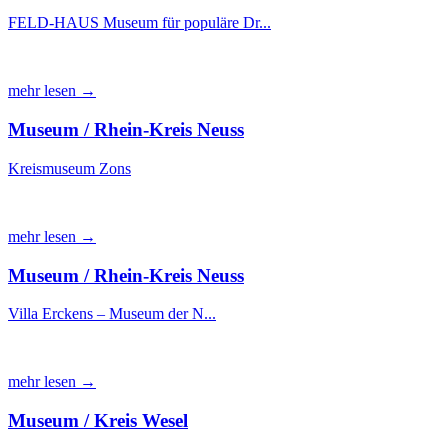
FELD-HAUS Museum für populäre Dr...
mehr lesen →
Museum / Rhein-Kreis Neuss
Kreismuseum Zons
mehr lesen →
Museum / Rhein-Kreis Neuss
Villa Erckens – Museum der N...
mehr lesen →
Museum / Kreis Wesel