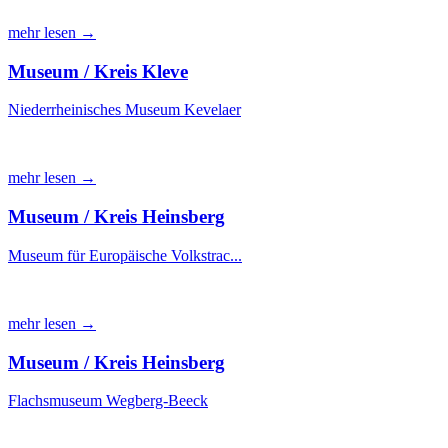
mehr lesen →
Museum / Kreis Kleve
Niederrheinisches Museum Kevelaer
mehr lesen →
Museum / Kreis Heinsberg
Museum für Europäische Volkstrac...
mehr lesen →
Museum / Kreis Heinsberg
Flachsmuseum Wegberg-Beeck