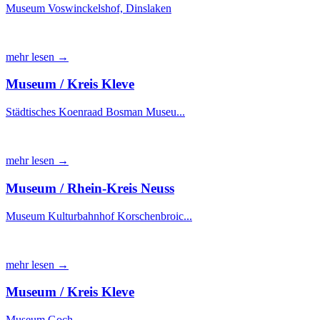
Museum Voswinckelshof, Dinslaken
mehr lesen →
Museum / Kreis Kleve
Städtisches Koenraad Bosman Museu...
mehr lesen →
Museum / Rhein-Kreis Neuss
Museum Kulturbahnhof Korschenbroic...
mehr lesen →
Museum / Kreis Kleve
Museum Goch