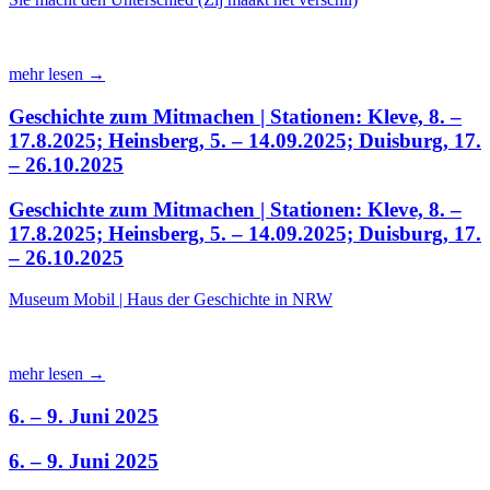
mehr lesen →
Geschichte zum Mitmachen | Stationen: Kleve, 8. –
17.8.2025; Heinsberg, 5. – 14.09.2025; Duisburg, 17.
– 26.10.2025
Geschichte zum Mitmachen | Stationen: Kleve, 8. –
17.8.2025; Heinsberg, 5. – 14.09.2025; Duisburg, 17.
– 26.10.2025
Museum Mobil | Haus der Geschichte in NRW
mehr lesen →
6. – 9. Juni 2025
6. – 9. Juni 2025