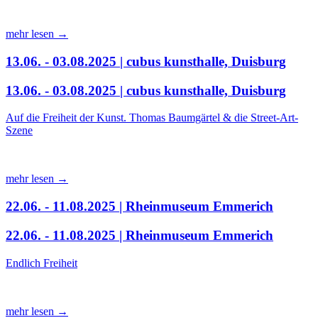
mehr lesen →
13.06. - 03.08.2025 | cubus kunsthalle, Duisburg
13.06. - 03.08.2025 | cubus kunsthalle, Duisburg
Auf die Freiheit der Kunst. Thomas Baumgärtel & die Street-Art-
Szene
mehr lesen →
22.06. - 11.08.2025 | Rheinmuseum Emmerich
22.06. - 11.08.2025 | Rheinmuseum Emmerich
Endlich Freiheit
mehr lesen →