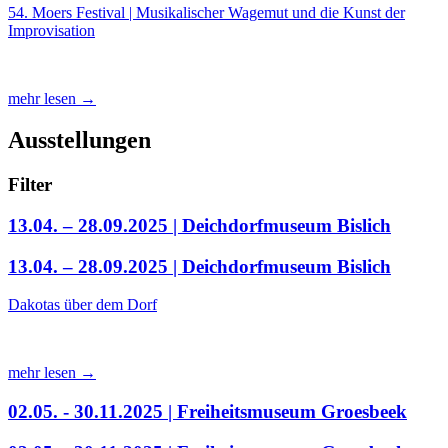
54. Moers Festival | Musikalischer Wagemut und die Kunst der
Improvisation
mehr lesen →
Ausstellungen
Filter
13.04. – 28.09.2025 | Deichdorfmuseum Bislich
13.04. – 28.09.2025 | Deichdorfmuseum Bislich
Dakotas über dem Dorf
mehr lesen →
02.05. - 30.11.2025 | Freiheitsmuseum Groesbeek