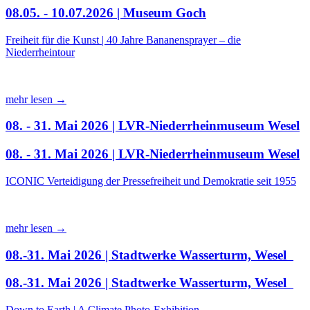
08.05. - 10.07.2026 | Museum Goch
Freiheit für die Kunst | 40 Jahre Bananensprayer – die
Niederrheintour
mehr lesen →
08. - 31. Mai 2026 | LVR-Niederrheinmuseum Wesel
08. - 31. Mai 2026 | LVR-Niederrheinmuseum Wesel
ICONIC Verteidigung der Pressefreiheit und Demokratie seit 1955
mehr lesen →
08.-31. Mai 2026 | Stadtwerke Wasserturm, Wesel
08.-31. Mai 2026 | Stadtwerke Wasserturm, Wesel
Down to Earth | A Climate Photo-Exhibition