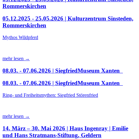
Rommerskirchen
05.12.2025 - 25.05.2026 | Kulturzentrum Sinsteden,
Rommerskirchen
Mythos Wildpferd
mehr lesen →
08.03. - 07.06.2026 | SiegfriedMuseum Xanten
08.03. - 07.06.2026 | SiegfriedMuseum Xanten
Ring- und Freiheitsmythen: Siegfried Störenfried
mehr lesen →
14. März – 30. Mai 2026 | Haus Ingenray | Emilie
und Hans Stratmans-Stiftung, Geldern