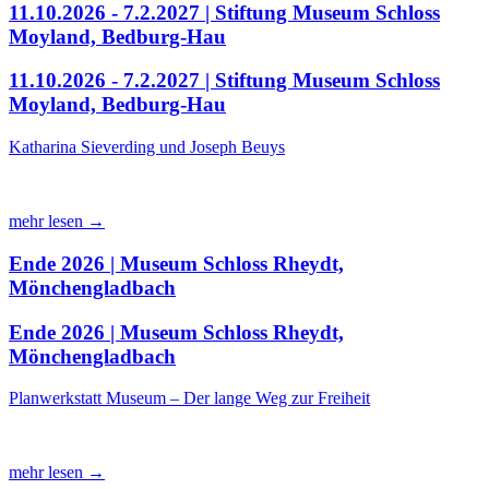
11.10.2026 - 7.2.2027 | Stiftung Museum Schloss
Moyland, Bedburg-Hau
11.10.2026 - 7.2.2027 | Stiftung Museum Schloss
Moyland, Bedburg-Hau
Katharina Sieverding und Joseph Beuys
mehr lesen →
Ende 2026 | Museum Schloss Rheydt,
Mönchengladbach
Ende 2026 | Museum Schloss Rheydt,
Mönchengladbach
Planwerkstatt Museum – Der lange Weg zur Freiheit
mehr lesen →