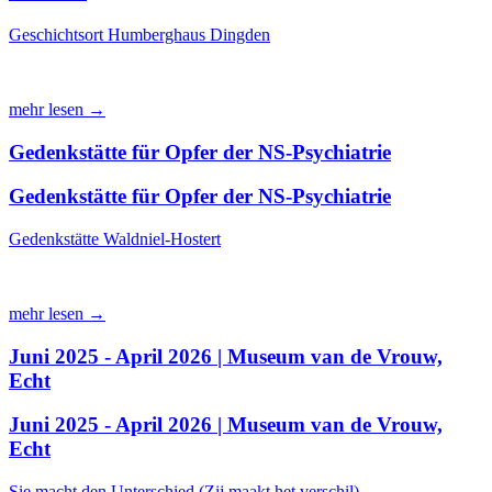
Geschichtsort Humberghaus Dingden
mehr lesen →
Gedenkstätte für Opfer der NS-Psychiatrie
Gedenkstätte für Opfer der NS-Psychiatrie
Gedenkstätte Waldniel-Hostert
mehr lesen →
Juni 2025 - April 2026 | Museum van de Vrouw,
Echt
Juni 2025 - April 2026 | Museum van de Vrouw,
Echt
Sie macht den Unterschied (Zij maakt het verschil)