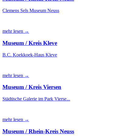
Clemens Sels Museum Neuss
mehr lesen →
Museum / Kreis Kleve
B.C. Koekkoek-Haus Kleve
mehr lesen →
Museum / Kreis Viersen
Städtische Galerie im Park Vierse...
mehr lesen →
Museum / Rhein-Kreis Neuss