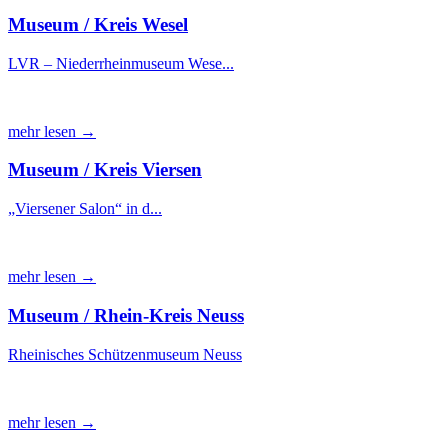
Museum / Kreis Wesel
LVR – Niederrheinmuseum Wese...
mehr lesen →
Museum / Kreis Viersen
„Viersener Salon“ in d...
mehr lesen →
Museum / Rhein-Kreis Neuss
Rheinisches Schützenmuseum Neuss
mehr lesen →