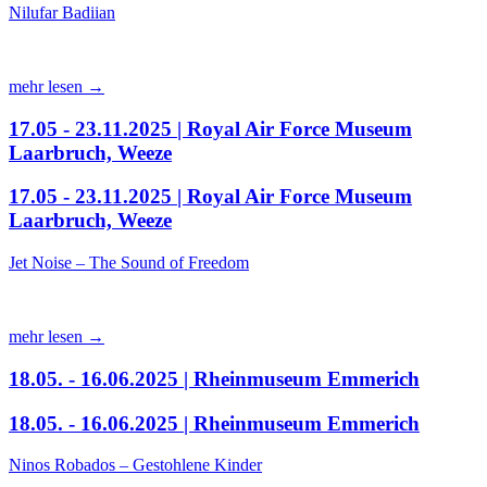
Nilufar Badiian
mehr lesen →
17.05 - 23.11.2025 | Royal Air Force Museum
Laarbruch, Weeze
17.05 - 23.11.2025 | Royal Air Force Museum
Laarbruch, Weeze
Jet Noise – The Sound of Freedom
mehr lesen →
18.05. - 16.06.2025 | Rheinmuseum Emmerich
18.05. - 16.06.2025 | Rheinmuseum Emmerich
Ninos Robados – Gestohlene Kinder