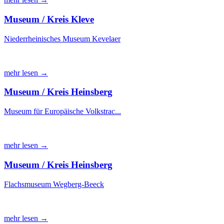
Museum / Kreis Kleve
Niederrheinisches Museum Kevelaer
mehr lesen →
Museum / Kreis Heinsberg
Museum für Europäische Volkstrac...
mehr lesen →
Museum / Kreis Heinsberg
Flachsmuseum Wegberg-Beeck
mehr lesen →