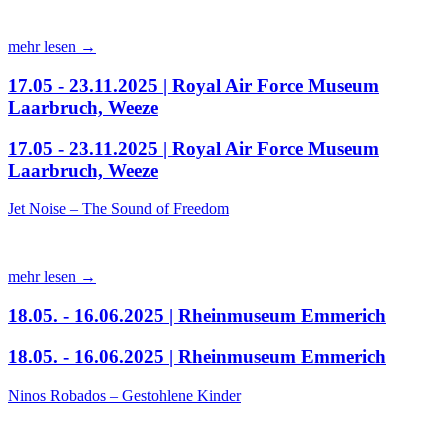
mehr lesen →
17.05 - 23.11.2025 | Royal Air Force Museum
Laarbruch, Weeze
17.05 - 23.11.2025 | Royal Air Force Museum
Laarbruch, Weeze
Jet Noise – The Sound of Freedom
mehr lesen →
18.05. - 16.06.2025 | Rheinmuseum Emmerich
18.05. - 16.06.2025 | Rheinmuseum Emmerich
Ninos Robados – Gestohlene Kinder