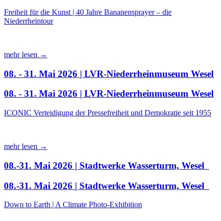
Freiheit für die Kunst | 40 Jahre Bananensprayer – die
Niederrheintour
mehr lesen →
08. - 31. Mai 2026 | LVR-Niederrheinmuseum Wesel
08. - 31. Mai 2026 | LVR-Niederrheinmuseum Wesel
ICONIC Verteidigung der Pressefreiheit und Demokratie seit 1955
mehr lesen →
08.-31. Mai 2026 | Stadtwerke Wasserturm, Wesel
08.-31. Mai 2026 | Stadtwerke Wasserturm, Wesel
Down to Earth | A Climate Photo-Exhibition