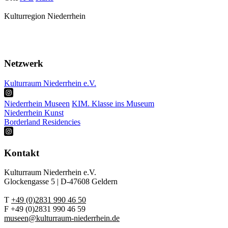
Kulturregion Niederrhein
Über Uns
Presse
Netzwerk
Kulturraum Niederrhein e.V.
Niederrhein Museen
KIM. Klasse ins Museum
Niederrhein Kunst
Borderland Residencies
Kontakt
Kulturraum Niederrhein e.V.
Glockengasse 5 | D-47608 Geldern
T
+49 (0)2831 990 46 50
F +49 (0)2831 990 46 59
museen@kulturraum-niederrhein.de