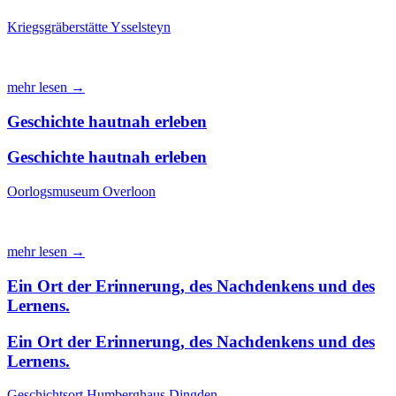
Kriegsgräberstätte Ysselsteyn
mehr lesen →
Geschichte hautnah erleben
Geschichte hautnah erleben
Oorlogsmuseum Overloon
mehr lesen →
Ein Ort der Erinnerung, des Nachdenkens und des
Lernens.
Ein Ort der Erinnerung, des Nachdenkens und des
Lernens.
Geschichtsort Humberghaus Dingden