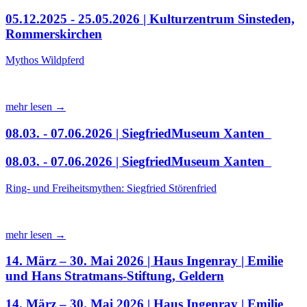
05.12.2025 - 25.05.2026 | Kulturzentrum Sinsteden,
Rommerskirchen
Mythos Wildpferd
mehr lesen →
08.03. - 07.06.2026 | SiegfriedMuseum Xanten
08.03. - 07.06.2026 | SiegfriedMuseum Xanten
Ring- und Freiheitsmythen: Siegfried Störenfried
mehr lesen →
14. März – 30. Mai 2026 | Haus Ingenray | Emilie
und Hans Stratmans-Stiftung, Geldern
14. März – 30. Mai 2026 | Haus Ingenray | Emilie