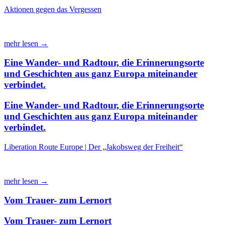
Aktionen gegen das Vergessen
mehr lesen →
Eine Wander- und Radtour, die Erinnerungsorte
und Geschichten aus ganz Europa miteinander
verbindet.
Eine Wander- und Radtour, die Erinnerungsorte
und Geschichten aus ganz Europa miteinander
verbindet.
Liberation Route Europe | Der „Jakobsweg der Freiheit“
mehr lesen →
Vom Trauer- zum Lernort
Vom Trauer- zum Lernort