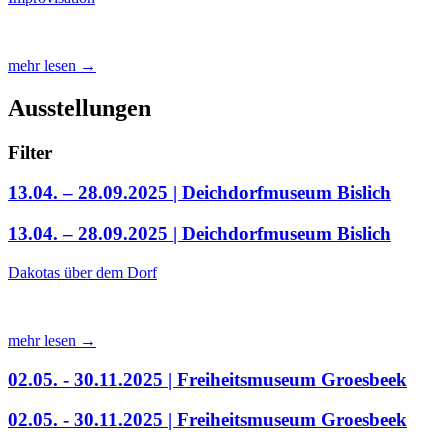
mehr lesen →
Ausstellungen
Filter
13.04. – 28.09.2025 | Deichdorfmuseum Bislich
13.04. – 28.09.2025 | Deichdorfmuseum Bislich
Dakotas über dem Dorf
mehr lesen →
02.05. - 30.11.2025 | Freiheitsmuseum Groesbeek
02.05. - 30.11.2025 | Freiheitsmuseum Groesbeek