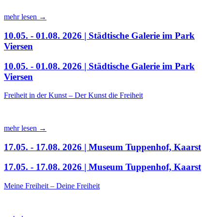
mehr lesen →
10.05. - 01.08. 2026 | Städtische Galerie im Park
Viersen
10.05. - 01.08. 2026 | Städtische Galerie im Park
Viersen
Freiheit in der Kunst – Der Kunst die Freiheit
mehr lesen →
17.05. - 17.08. 2026 | Museum Tuppenhof, Kaarst
17.05. - 17.08. 2026 | Museum Tuppenhof, Kaarst
Meine Freiheit – Deine Freiheit