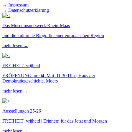
→ Impressum
→ Datenschutzerklärung
Das Museumsnetzwerk Rhein-Maas
und die kulturelle Biografie einer europäischen Region
mehr lesen →
FREIHEIT_vrijheid
ERÖFFNUNG am 04. Mai, 11.30 Uhr | Haus der
Demokratiegeschichte, Moers
mehr lesen →
Ausstellungen 25-26
FREIHEIT_vrijheid | Erinnern für das Jetzt und Morgen
mehr lesen →