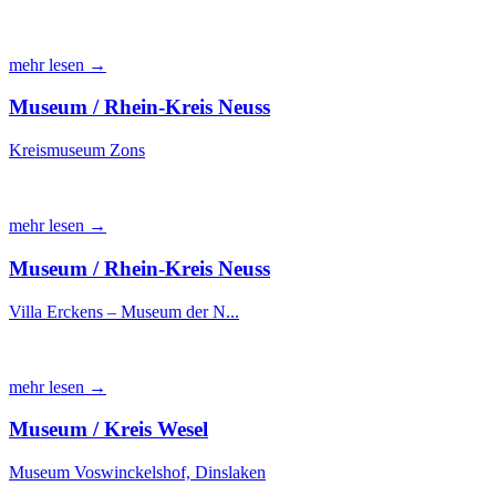
mehr lesen →
Museum / Rhein-Kreis Neuss
Kreismuseum Zons
mehr lesen →
Museum / Rhein-Kreis Neuss
Villa Erckens – Museum der N...
mehr lesen →
Museum / Kreis Wesel
Museum Voswinckelshof, Dinslaken