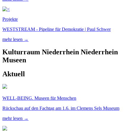
Projekte
WESTSTREAM - Pipeline für Demokratie | Paul Schwer
mehr lesen →
Kulturraum
Niederrhein
Niederrhein
Museen
Aktuell
WELL-BEING. Museen für Menschen
Rückschau auf den Fachtag am 1.6. im Clemens Sels Museum
mehr lesen →