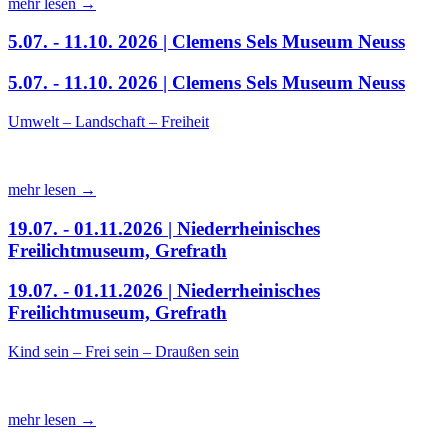
mehr lesen →
5.07. - 11.10. 2026 | Clemens Sels Museum Neuss
5.07. - 11.10. 2026 | Clemens Sels Museum Neuss
Umwelt – Landschaft – Freiheit
mehr lesen →
19.07. - 01.11.2026 | Niederrheinisches
Freilichtmuseum, Grefrath
19.07. - 01.11.2026 | Niederrheinisches
Freilichtmuseum, Grefrath
Kind sein – Frei sein – Draußen sein
mehr lesen →