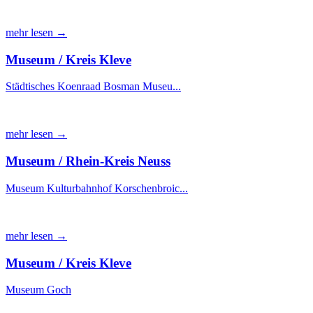
mehr lesen →
Museum / Kreis Kleve
Städtisches Koenraad Bosman Museu...
mehr lesen →
Museum / Rhein-Kreis Neuss
Museum Kulturbahnhof Korschenbroic...
mehr lesen →
Museum / Kreis Kleve
Museum Goch