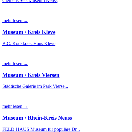
Clemens Sels Museum Neuss
mehr lesen →
Museum / Kreis Kleve
B.C. Koekkoek-Haus Kleve
mehr lesen →
Museum / Kreis Viersen
Städtische Galerie im Park Vierse...
mehr lesen →
Museum / Rhein-Kreis Neuss
FELD-HAUS Museum für populäre Dr...