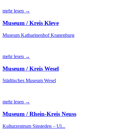
mehr lesen →
Museum / Kreis Kleve
Museum Katharinenhof Kranenburg
mehr lesen →
Museum / Kreis Wesel
Städtisches Museum Wesel
mehr lesen →
Museum / Rhein-Kreis Neuss
Kulturzentrum Sinsteden – Ul...