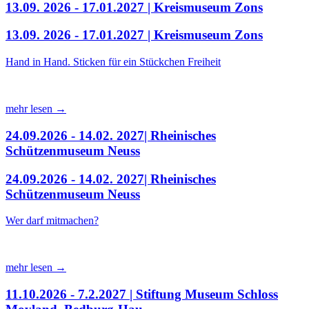
13.09. 2026 - 17.01.2027 | Kreismuseum Zons
13.09. 2026 - 17.01.2027 | Kreismuseum Zons
Hand in Hand. Sticken für ein Stückchen Freiheit
mehr lesen →
24.09.2026 - 14.02. 2027| Rheinisches
Schützenmuseum Neuss
24.09.2026 - 14.02. 2027| Rheinisches
Schützenmuseum Neuss
Wer darf mitmachen?
mehr lesen →
11.10.2026 - 7.2.2027 | Stiftung Museum Schloss