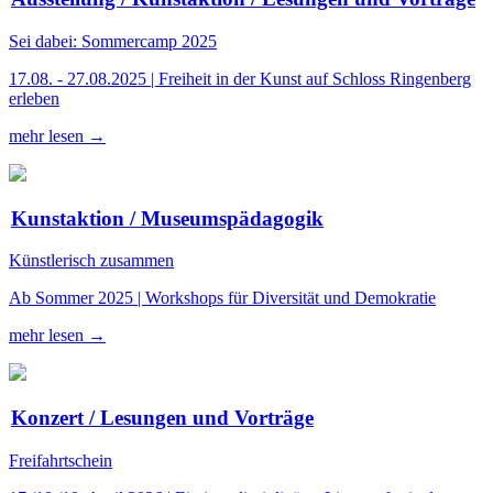
Sei dabei: Sommercamp 2025
17.08. - 27.08.2025 | Freiheit in der Kunst auf Schloss Ringenberg
erleben
mehr lesen →
Kunstaktion / Museumspädagogik
Künstlerisch zusammen
Ab Sommer 2025 | Workshops für Diversität und Demokratie
mehr lesen →
Konzert / Lesungen und Vorträge
Freifahrtschein