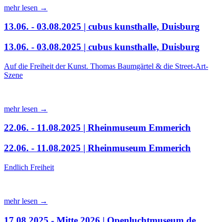
mehr lesen →
13.06. - 03.08.2025 | cubus kunsthalle, Duisburg
13.06. - 03.08.2025 | cubus kunsthalle, Duisburg
Auf die Freiheit der Kunst. Thomas Baumgärtel & die Street-Art-
Szene
mehr lesen →
22.06. - 11.08.2025 | Rheinmuseum Emmerich
22.06. - 11.08.2025 | Rheinmuseum Emmerich
Endlich Freiheit
mehr lesen →
17.08.2025 - Mitte 2026 | Openluchtmuseum de