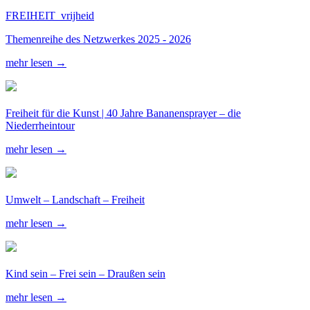
FREIHEIT_vrijheid
Themenreihe des Netzwerkes 2025 - 2026
mehr lesen →
Freiheit für die Kunst | 40 Jahre Bananensprayer – die
Niederrheintour
mehr lesen →
Umwelt – Landschaft – Freiheit
mehr lesen →
Kind sein – Frei sein – Draußen sein
mehr lesen →