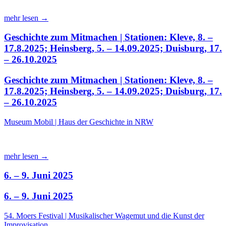
mehr lesen →
Geschichte zum Mitmachen | Stationen: Kleve, 8. –
17.8.2025; Heinsberg, 5. – 14.09.2025; Duisburg, 17.
– 26.10.2025
Geschichte zum Mitmachen | Stationen: Kleve, 8. –
17.8.2025; Heinsberg, 5. – 14.09.2025; Duisburg, 17.
– 26.10.2025
Museum Mobil | Haus der Geschichte in NRW
mehr lesen →
6. – 9. Juni 2025
6. – 9. Juni 2025
54. Moers Festival | Musikalischer Wagemut und die Kunst der
Improvisation