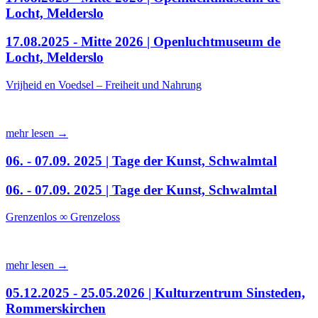
Locht, Melderslo
17.08.2025 - Mitte 2026 | Openluchtmuseum de
Locht, Melderslo
Vrijheid en Voedsel – Freiheit und Nahrung
mehr lesen →
06. - 07.09. 2025 | Tage der Kunst, Schwalmtal
06. - 07.09. 2025 | Tage der Kunst, Schwalmtal
Grenzenlos ∞ Grenzeloss
mehr lesen →
05.12.2025 - 25.05.2026 | Kulturzentrum Sinsteden,
Rommerskirchen