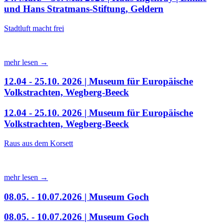
und Hans Stratmans-Stiftung, Geldern
Stadtluft macht frei
mehr lesen →
12.04 - 25.10. 2026 | Museum für Europäische
Volkstrachten, Wegberg-Beeck
12.04 - 25.10. 2026 | Museum für Europäische
Volkstrachten, Wegberg-Beeck
Raus aus dem Korsett
mehr lesen →
08.05. - 10.07.2026 | Museum Goch
08.05. - 10.07.2026 | Museum Goch