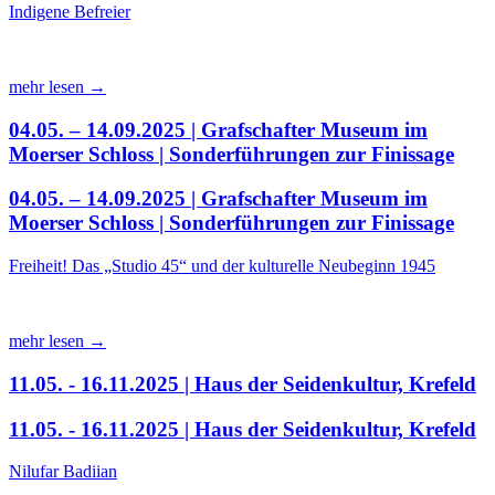
Indigene Befreier
mehr lesen →
04.05. – 14.09.2025 | Grafschafter Museum im
Moerser Schloss | Sonderführungen zur Finissage
04.05. – 14.09.2025 | Grafschafter Museum im
Moerser Schloss | Sonderführungen zur Finissage
Freiheit! Das „Studio 45“ und der kulturelle Neubeginn 1945
mehr lesen →
11.05. - 16.11.2025 | Haus der Seidenkultur, Krefeld
11.05. - 16.11.2025 | Haus der Seidenkultur, Krefeld
Nilufar Badiian