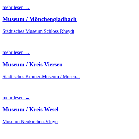
mehr lesen →
Museum / Mönchengladbach
Städtisches Museum Schloss Rheydt
mehr lesen →
Museum / Kreis Viersen
Städtisches Kramer-Museum / Museu...
mehr lesen →
Museum / Kreis Wesel
Museum Neukirchen-Vluyn