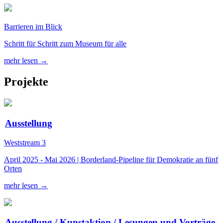
Barrieren im Blick
Schritt für Schritt zum Museum für alle
mehr lesen →
Projekte
Ausstellung
Weststream 3
April 2025 - Mai 2026 | Borderland-Pipeline für Demokratie an fünf
Orten
mehr lesen →
Ausstellung / Kunstaktion / Lesungen und Vorträge