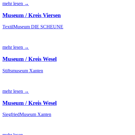
mehr lesen →
Museum / Kreis Viersen
TextilMuseum DIE SCHEUNE
mehr lesen →
Museum / Kreis Wesel
Stiftsmuseum Xanten
mehr lesen →
Museum / Kreis Wesel
SiegfriedMuseum Xanten
mehr lesen →