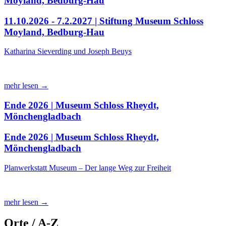
Moyland, Bedburg-Hau
11.10.2026 - 7.2.2027 | Stiftung Museum Schloss
Moyland, Bedburg-Hau
Katharina Sieverding und Joseph Beuys
mehr lesen →
Ende 2026 | Museum Schloss Rheydt,
Mönchengladbach
Ende 2026 | Museum Schloss Rheydt,
Mönchengladbach
Planwerkstatt Museum – Der lange Weg zur Freiheit
mehr lesen →
Orte / A-Z