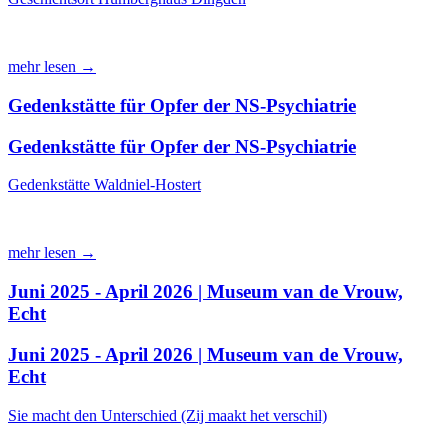
mehr lesen →
Gedenkstätte für Opfer der NS-Psychiatrie
Gedenkstätte für Opfer der NS-Psychiatrie
Gedenkstätte Waldniel-Hostert
mehr lesen →
Juni 2025 - April 2026 | Museum van de Vrouw,
Echt
Juni 2025 - April 2026 | Museum van de Vrouw,
Echt
Sie macht den Unterschied (Zij maakt het verschil)