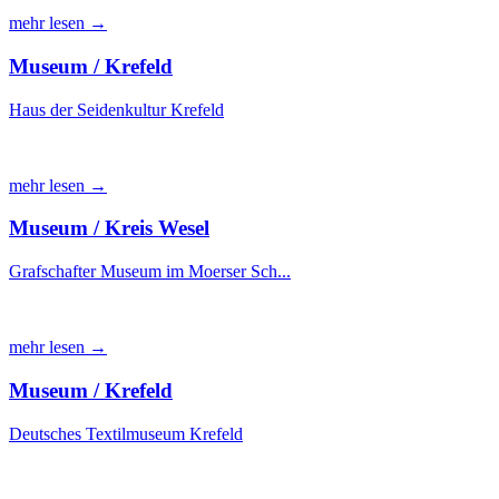
mehr lesen →
Museum / Krefeld
Haus der Seidenkultur Krefeld
mehr lesen →
Museum / Kreis Wesel
Grafschafter Museum im Moerser Sch...
mehr lesen →
Museum / Krefeld
Deutsches Textilmuseum Krefeld