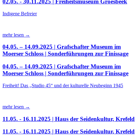
02.05. - 30.11.2025 | Freiheitsmuseum Groesbeek
Indigene Befreier
mehr lesen →
04.05. – 14.09.2025 | Grafschafter Museum im
Moerser Schloss | Sonderführungen zur Finissage
04.05. – 14.09.2025 | Grafschafter Museum im
Moerser Schloss | Sonderführungen zur Finissage
Freiheit! Das „Studio 45“ und der kulturelle Neubeginn 1945
mehr lesen →
11.05. - 16.11.2025 | Haus der Seidenkultur, Krefeld
11.05. - 16.11.2025 | Haus der Seidenkultur, Krefeld