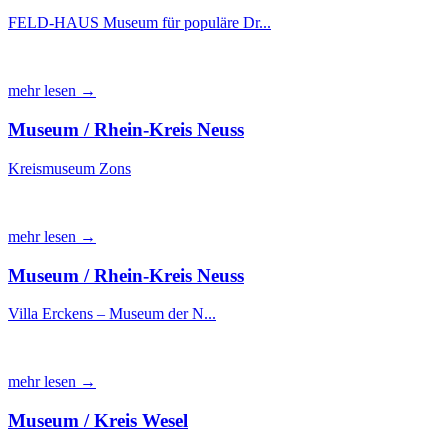
FELD-HAUS Museum für populäre Dr...
mehr lesen →
Museum / Rhein-Kreis Neuss
Kreismuseum Zons
mehr lesen →
Museum / Rhein-Kreis Neuss
Villa Erckens – Museum der N...
mehr lesen →
Museum / Kreis Wesel