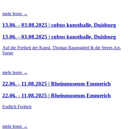
mehr lesen →
13.06. - 03.08.2025 | cubus kunsthalle, Duisburg
13.06. - 03.08.2025 | cubus kunsthalle, Duisburg
Auf die Freiheit der Kunst. Thomas Baumgärtel & die Street-Art-
Szene
mehr lesen →
22.06. - 11.08.2025 | Rheinmuseum Emmerich
22.06. - 11.08.2025 | Rheinmuseum Emmerich
Endlich Freiheit
mehr lesen →