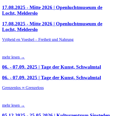
17.08.2025 - Mitte 2026 | Openluchtmuseum de
Locht, Melderslo
17.08.2025 - Mitte 2026 | Openluchtmuseum de
Locht, Melderslo
Vrijheid en Voedsel – Freiheit und Nahrung
mehr lesen →
06. - 07.09. 2025 | Tage der Kunst, Schwalmtal
06. - 07.09. 2025 | Tage der Kunst, Schwalmtal
Grenzenlos ∞ Grenzeloss
mehr lesen →
05.12.2025 - 25.05.2026 | Kulturzentrum Sinsteden,