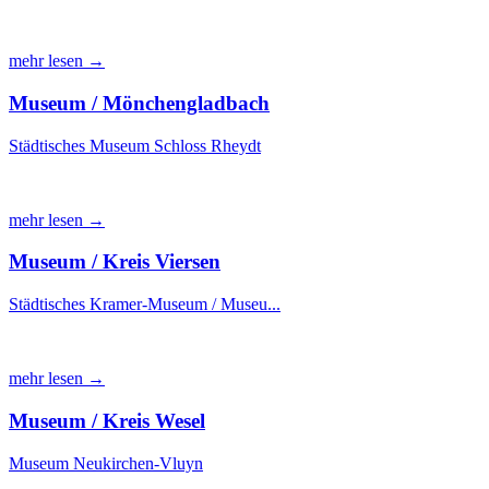
mehr lesen →
Museum / Mönchengladbach
Städtisches Museum Schloss Rheydt
mehr lesen →
Museum / Kreis Viersen
Städtisches Kramer-Museum / Museu...
mehr lesen →
Museum / Kreis Wesel
Museum Neukirchen-Vluyn