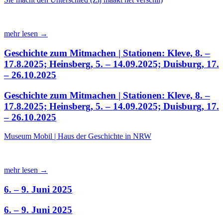
mehr lesen →
Geschichte zum Mitmachen | Stationen: Kleve, 8. –
17.8.2025; Heinsberg, 5. – 14.09.2025; Duisburg, 17.
– 26.10.2025
Geschichte zum Mitmachen | Stationen: Kleve, 8. –
17.8.2025; Heinsberg, 5. – 14.09.2025; Duisburg, 17.
– 26.10.2025
Museum Mobil | Haus der Geschichte in NRW
mehr lesen →
6. – 9. Juni 2025
6. – 9. Juni 2025