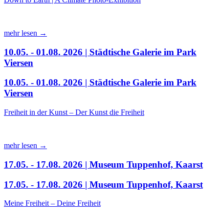
mehr lesen →
10.05. - 01.08. 2026 | Städtische Galerie im Park
Viersen
10.05. - 01.08. 2026 | Städtische Galerie im Park
Viersen
Freiheit in der Kunst – Der Kunst die Freiheit
mehr lesen →
17.05. - 17.08. 2026 | Museum Tuppenhof, Kaarst
17.05. - 17.08. 2026 | Museum Tuppenhof, Kaarst
Meine Freiheit – Deine Freiheit