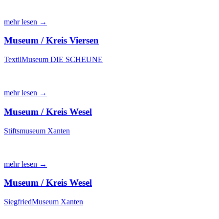
mehr lesen →
Museum / Kreis Viersen
TextilMuseum DIE SCHEUNE
mehr lesen →
Museum / Kreis Wesel
Stiftsmuseum Xanten
mehr lesen →
Museum / Kreis Wesel
SiegfriedMuseum Xanten