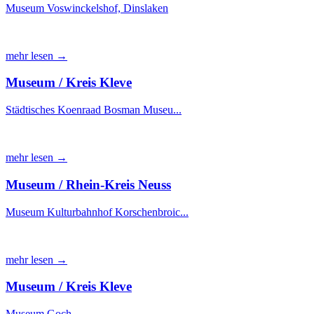
Museum Voswinckelshof, Dinslaken
mehr lesen →
Museum / Kreis Kleve
Städtisches Koenraad Bosman Museu...
mehr lesen →
Museum / Rhein-Kreis Neuss
Museum Kulturbahnhof Korschenbroic...
mehr lesen →
Museum / Kreis Kleve
Museum Goch