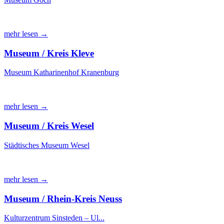
mehr lesen →
Museum / Kreis Kleve
Museum Katharinenhof Kranenburg
mehr lesen →
Museum / Kreis Wesel
Städtisches Museum Wesel
mehr lesen →
Museum / Rhein-Kreis Neuss
Kulturzentrum Sinsteden – Ul...