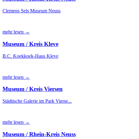
Clemens Sels Museum Neuss
mehr lesen →
Museum / Kreis Kleve
B.C. Koekkoek-Haus Kleve
mehr lesen →
Museum / Kreis Viersen
Städtische Galerie im Park Vierse...
mehr lesen →
Museum / Rhein-Kreis Neuss