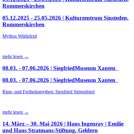
Rommerskirchen
05.12.2025 - 25.05.2026 | Kulturzentrum Sinsteden,
Rommerskirchen
Mythos Wildpferd
mehr lesen →
08.03. - 07.06.2026 | SiegfriedMuseum Xanten
08.03. - 07.06.2026 | SiegfriedMuseum Xanten
Ring- und Freiheitsmythen: Siegfried Störenfried
mehr lesen →
14. März – 30. Mai 2026 | Haus Ingenray | Emilie
und Hans Stratmans-Stiftung, Geldern