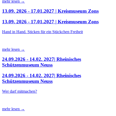
mehr lesen →
13.09. 2026 - 17.01.2027 | Kreismuseum Zons
13.09. 2026 - 17.01.2027 | Kreismuseum Zons
Hand in Hand. Sticken für ein Stückchen Freiheit
mehr lesen →
24.09.2026 - 14.02. 2027| Rheinisches
Schützenmuseum Neuss
24.09.2026 - 14.02. 2027| Rheinisches
Schützenmuseum Neuss
Wer darf mitmachen?
mehr lesen →