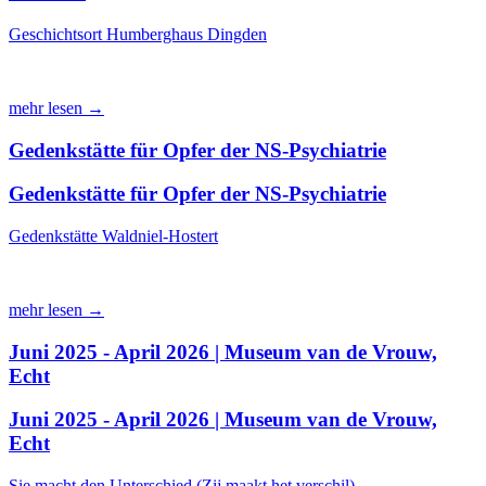
Geschichtsort Humberghaus Dingden
mehr lesen →
Gedenkstätte für Opfer der NS-Psychiatrie
Gedenkstätte für Opfer der NS-Psychiatrie
Gedenkstätte Waldniel-Hostert
mehr lesen →
Juni 2025 - April 2026 | Museum van de Vrouw,
Echt
Juni 2025 - April 2026 | Museum van de Vrouw,
Echt
Sie macht den Unterschied (Zij maakt het verschil)