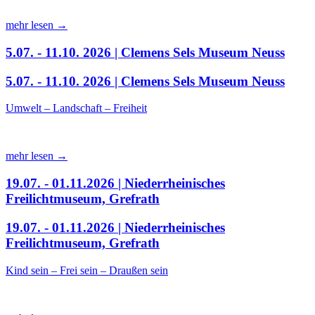
mehr lesen →
5.07. - 11.10. 2026 | Clemens Sels Museum Neuss
5.07. - 11.10. 2026 | Clemens Sels Museum Neuss
Umwelt – Landschaft – Freiheit
mehr lesen →
19.07. - 01.11.2026 | Niederrheinisches
Freilichtmuseum, Grefrath
19.07. - 01.11.2026 | Niederrheinisches
Freilichtmuseum, Grefrath
Kind sein – Frei sein – Draußen sein