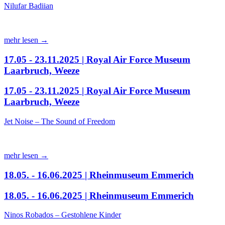
Nilufar Badiian
mehr lesen →
17.05 - 23.11.2025 | Royal Air Force Museum
Laarbruch, Weeze
17.05 - 23.11.2025 | Royal Air Force Museum
Laarbruch, Weeze
Jet Noise – The Sound of Freedom
mehr lesen →
18.05. - 16.06.2025 | Rheinmuseum Emmerich
18.05. - 16.06.2025 | Rheinmuseum Emmerich
Ninos Robados – Gestohlene Kinder