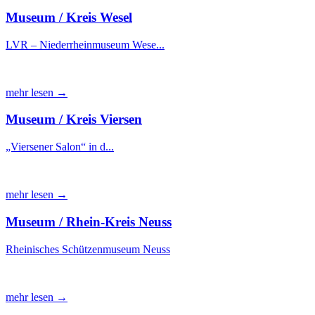
Museum / Kreis Wesel
LVR – Niederrheinmuseum Wese...
mehr lesen →
Museum / Kreis Viersen
„Viersener Salon“ in d...
mehr lesen →
Museum / Rhein-Kreis Neuss
Rheinisches Schützenmuseum Neuss
mehr lesen →