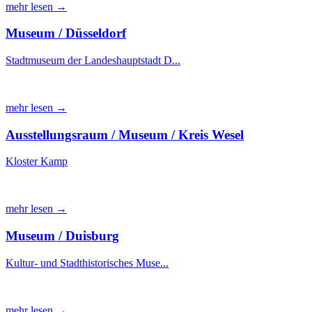
mehr lesen →
Museum / Düsseldorf
Stadtmuseum der Landeshauptstadt D...
mehr lesen →
Ausstellungsraum / Museum / Kreis Wesel
Kloster Kamp
mehr lesen →
Museum / Duisburg
Kultur- und Stadthistorisches Muse...
mehr lesen →