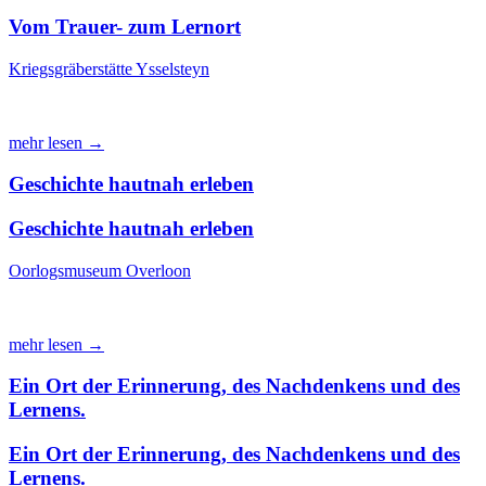
Vom Trauer- zum Lernort
Kriegsgräberstätte Ysselsteyn
mehr lesen →
Geschichte hautnah erleben
Geschichte hautnah erleben
Oorlogsmuseum Overloon
mehr lesen →
Ein Ort der Erinnerung, des Nachdenkens und des
Lernens.
Ein Ort der Erinnerung, des Nachdenkens und des
Lernens.