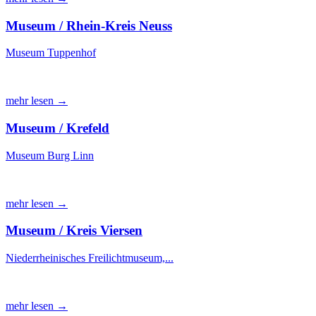
Museum / Rhein-Kreis Neuss
Museum Tuppenhof
mehr lesen →
Museum / Krefeld
Museum Burg Linn
mehr lesen →
Museum / Kreis Viersen
Niederrheinisches Freilichtmuseum,...
mehr lesen →