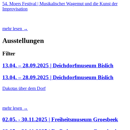
54. Moers Festival | Musikalischer Wagemut und die Kunst der
Improvisation
mehr lesen →
Ausstellungen
Filter
13.04. – 28.09.2025 | Deichdorfmuseum Bislich
13.04. – 28.09.2025 | Deichdorfmuseum Bislich
Dakotas über dem Dorf
mehr lesen →
02.05. - 30.11.2025 | Freiheitsmuseum Groesbeek