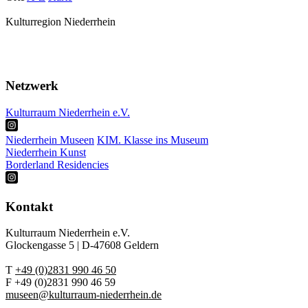
Kulturregion Niederrhein
Über Uns
Presse
Netzwerk
Kulturraum Niederrhein e.V.
Niederrhein Museen
KIM. Klasse ins Museum
Niederrhein Kunst
Borderland Residencies
Kontakt
Kulturraum Niederrhein e.V.
Glockengasse 5 | D-47608 Geldern
T
+49 (0)2831 990 46 50
F +49 (0)2831 990 46 59
museen@kulturraum-niederrhein.de