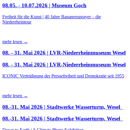
08.05. - 10.07.2026 | Museum Goch
Freiheit für die Kunst | 40 Jahre Bananensprayer – die
Niederrheintour
mehr lesen →
08. - 31. Mai 2026 | LVR-Niederrheinmuseum Wesel
08. - 31. Mai 2026 | LVR-Niederrheinmuseum Wesel
ICONIC Verteidigung der Pressefreiheit und Demokratie seit 1955
mehr lesen →
08.-31. Mai 2026 | Stadtwerke Wasserturm, Wesel
08.-31. Mai 2026 | Stadtwerke Wasserturm, Wesel
Down to Earth | A Climate Photo-Exhibition