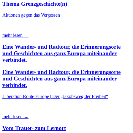
Thema Grenzgeschichte(n)
Aktionen gegen das Vergessen
mehr lesen →
Eine Wander- und Radtour, die Erinnerungsorte
und Geschichten aus ganz Europa miteinander
verbindet.
Eine Wander- und Radtour, die Erinnerungsorte
und Geschichten aus ganz Europa miteinander
verbindet.
Liberation Route Europe | Der „Jakobsweg der Freiheit“
mehr lesen →
Vom Trauer- zum Lernort