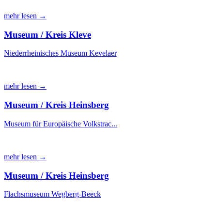
mehr lesen →
Museum / Kreis Kleve
Niederrheinisches Museum Kevelaer
mehr lesen →
Museum / Kreis Heinsberg
Museum für Europäische Volkstrac...
mehr lesen →
Museum / Kreis Heinsberg
Flachsmuseum Wegberg-Beeck