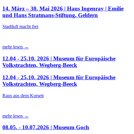
14. März – 30. Mai 2026 | Haus Ingenray | Emilie
und Hans Stratmans-Stiftung, Geldern
Stadtluft macht frei
mehr lesen →
12.04 - 25.10. 2026 | Museum für Europäische
Volkstrachten, Wegberg-Beeck
12.04 - 25.10. 2026 | Museum für Europäische
Volkstrachten, Wegberg-Beeck
Raus aus dem Korsett
mehr lesen →
08.05. - 10.07.2026 | Museum Goch