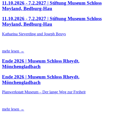
11.10.2026 - 7.2.2027 | Stiftung Museum Schloss
Moyland, Bedburg-Hau
11.10.2026 - 7.2.2027 | Stiftung Museum Schloss
Moyland, Bedburg-Hau
Katharina Sieverding und Joseph Beuys
mehr lesen →
Ende 2026 | Museum Schloss Rheydt,
Mönchengladbach
Ende 2026 | Museum Schloss Rheydt,
Mönchengladbach
Planwerkstatt Museum – Der lange Weg zur Freiheit
mehr lesen →