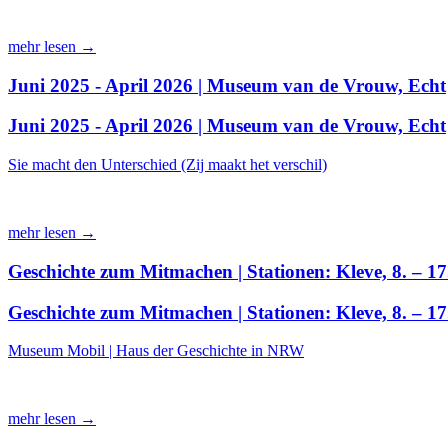
mehr lesen →
Juni 2025 - April 2026 | Museum van de Vrouw, Echt
Juni 2025 - April 2026 | Museum van de Vrouw, Echt
Sie macht den Unterschied (Zij maakt het verschil)
mehr lesen →
Geschichte zum Mitmachen | Stationen: Kleve, 8. – 17
Geschichte zum Mitmachen | Stationen: Kleve, 8. – 17
Museum Mobil | Haus der Geschichte in NRW
mehr lesen →