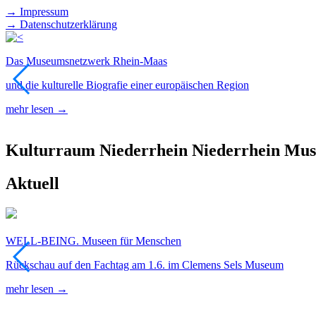
→ Impressum
→ Datenschutzerklärung
Das Museumsnetzwerk Rhein-Maas
und die kulturelle Biografie einer europäischen Region
mehr lesen →
Kulturraum
Niederrhein
Niederrhein
Mus
Aktuell
WELL-BEING. Museen für Menschen
Rückschau auf den Fachtag am 1.6. im Clemens Sels Museum
mehr lesen →