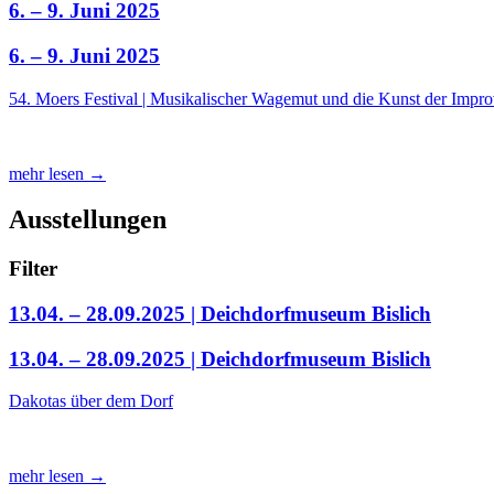
6. – 9. Juni 2025
6. – 9. Juni 2025
54. Moers Festival | Musikalischer Wagemut und die Kunst der Impro
mehr lesen →
Ausstellungen
Filter
13.04. – 28.09.2025 | Deichdorfmuseum Bislich
13.04. – 28.09.2025 | Deichdorfmuseum Bislich
Dakotas über dem Dorf
mehr lesen →