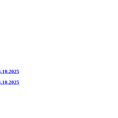
6.10.2025
6.10.2025