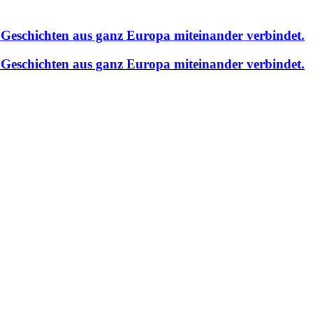
Geschichten aus ganz Europa miteinander verbindet.
Geschichten aus ganz Europa miteinander verbindet.