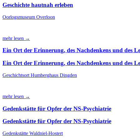
Geschichte hautnah erleben
Oorlogsmuseum Overloon
mehr lesen →
Ein Ort der Erinnerung, des Nachdenkens und des Le
Ein Ort der Erinnerung, des Nachdenkens und des Le
Geschichtsort Humberghaus Dingden
mehr lesen →
Gedenkstätte für Opfer der NS-Psychiatrie
Gedenkstätte für Opfer der NS-Psychiatrie
Gedenkstätte Waldniel-Hostert