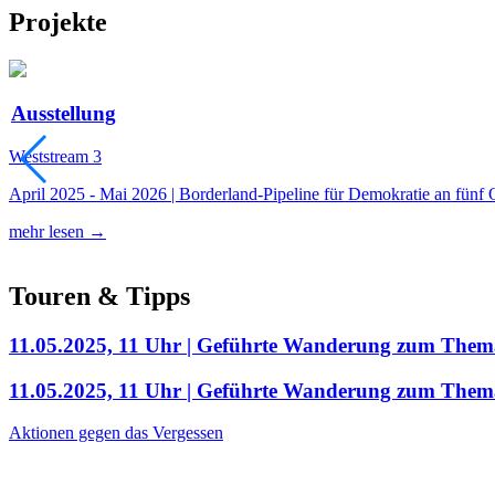
Projekte
Ausstellung
Weststream 3
April 2025 - Mai 2026 | Borderland-Pipeline für Demokratie an fünf 
mehr lesen →
Touren & Tipps
11.05.2025, 11 Uhr | Geführte Wanderung zum Thema
11.05.2025, 11 Uhr | Geführte Wanderung zum Thema
Aktionen gegen das Vergessen