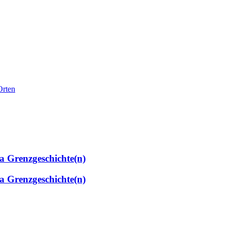
Orten
 Grenzgeschichte(n)
 Grenzgeschichte(n)