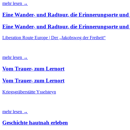
mehr lesen →
Eine Wander- und Radtour, die Erinnerungsorte und 
Eine Wander- und Radtour, die Erinnerungsorte und 
Liberation Route Europe | Der „Jakobsweg der Freiheit“
mehr lesen →
Vom Trauer- zum Lernort
Vom Trauer- zum Lernort
Kriegsgräberstätte Ysselsteyn
mehr lesen →
Geschichte hautnah erleben