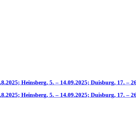
.8.2025; Heinsberg, 5. – 14.09.2025; Duisburg, 17. – 2
.8.2025; Heinsberg, 5. – 14.09.2025; Duisburg, 17. – 2