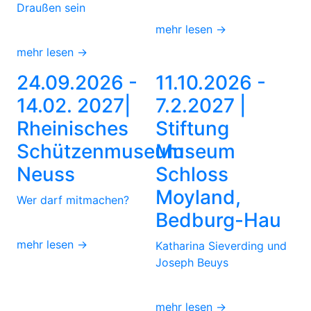
Draußen sein
mehr lesen →
mehr lesen →
24.09.2026 -
11.10.2026 -
14.02. 2027|
7.2.2027 |
Rheinisches
Stiftung
Schützenmuseum
Museum
Neuss
Schloss
Moyland,
Wer darf mitmachen?
Bedburg-Hau
mehr lesen →
Katharina Sieverding und
Joseph Beuys
mehr lesen →