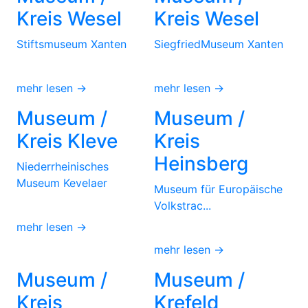
Kreis Wesel
Kreis Wesel
Stiftsmuseum Xanten
SiegfriedMuseum Xanten
mehr lesen →
mehr lesen →
Museum /
Museum /
Kreis Kleve
Kreis
Heinsberg
Niederrheinisches
Museum Kevelaer
Museum für Europäische
Volkstrac...
mehr lesen →
mehr lesen →
Museum /
Museum /
Kreis
Krefeld