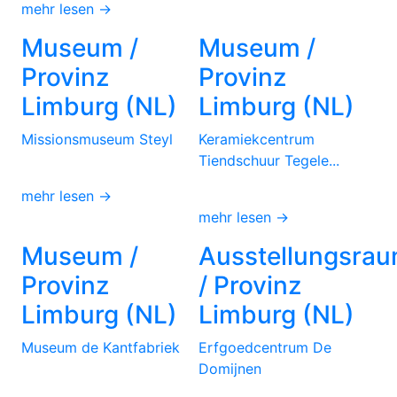
mehr lesen →
Museum /
Museum /
Provinz
Provinz
Limburg (NL)
Limburg (NL)
Missionsmuseum Steyl
Keramiekcentrum
Tiendschuur Tegele...
mehr lesen →
mehr lesen →
Museum /
Ausstellungsra
Provinz
/ Provinz
Limburg (NL)
Limburg (NL)
Museum de Kantfabriek
Erfgoedcentrum De
Domijnen