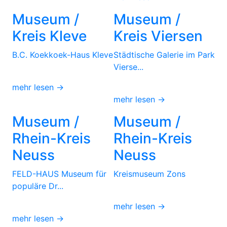
Museum /
Museum /
Kreis Kleve
Kreis Viersen
B.C. Koekkoek-Haus Kleve
Städtische Galerie im Park
Vierse...
mehr lesen →
mehr lesen →
Museum /
Museum /
Rhein-Kreis
Rhein-Kreis
Neuss
Neuss
FELD-HAUS Museum für
Kreismuseum Zons
populäre Dr...
mehr lesen →
mehr lesen →