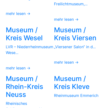
Freilichtmuseum,...
mehr lesen →
mehr lesen →
Museum /
Museum /
Kreis Wesel
Kreis Viersen
LVR – Niederrheinmuseum
„Viersener Salon“ in d...
Wese...
mehr lesen →
mehr lesen →
Museum /
Museum /
Rhein-Kreis
Kreis Kleve
Neuss
Rheinmuseum Emmerich
Rheinisches