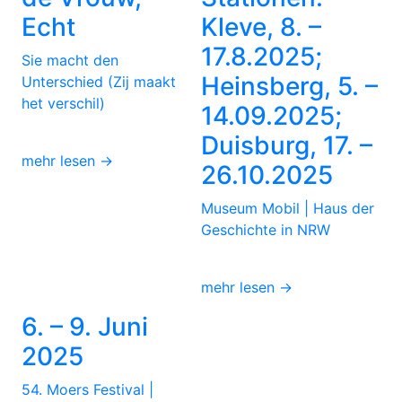
Echt
Kleve, 8. –
17.8.2025;
Sie macht den
Heinsberg, 5. –
Unterschied (Zij maakt
het verschil)
14.09.2025;
Duisburg, 17. –
mehr lesen →
26.10.2025
Museum Mobil | Haus der
Geschichte in NRW
mehr lesen →
6. – 9. Juni
2025
54. Moers Festival |