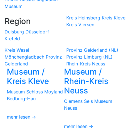
Museum
Kreis Heinsberg
Kreis Kleve
Region
Kreis Viersen
Duisburg
Düsseldorf
Krefeld
Kreis Wesel
Provinz Gelderland (NL)
Mönchengladbach
Provinz
Provinz Limburg (NL)
Gelderland
Rhein-Kreis Neuss
Museum /
Museum /
Kreis Kleve
Rhein-Kreis
Neuss
Museum Schloss Moyland
Bedburg-Hau
Clemens Sels Museum
Neuss
mehr lesen →
mehr lesen →