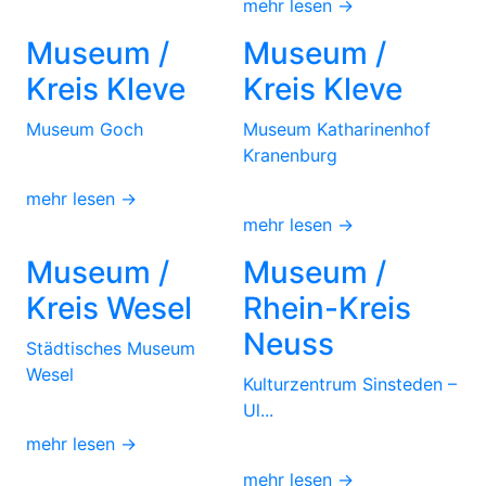
mehr lesen →
Museum /
Museum /
Kreis Kleve
Kreis Kleve
Museum Goch
Museum Katharinenhof
Kranenburg
mehr lesen →
mehr lesen →
Museum /
Museum /
Kreis Wesel
Rhein-Kreis
Neuss
Städtisches Museum
Wesel
Kulturzentrum Sinsteden –
Ul...
mehr lesen →
mehr lesen →