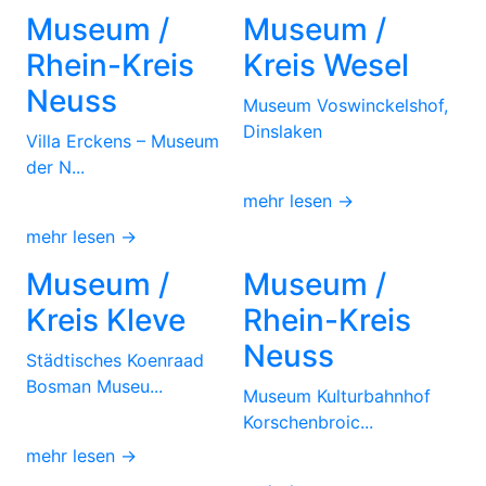
Museum /
Museum /
Rhein-Kreis
Kreis Wesel
Neuss
Museum Voswinckelshof,
Dinslaken
Villa Erckens – Museum
der N...
mehr lesen →
mehr lesen →
Museum /
Museum /
Kreis Kleve
Rhein-Kreis
Neuss
Städtisches Koenraad
Bosman Museu...
Museum Kulturbahnhof
Korschenbroic...
mehr lesen →