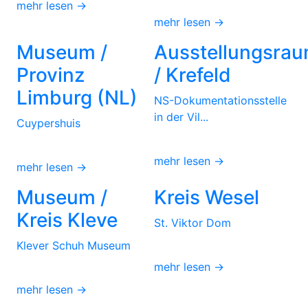
mehr lesen →
mehr lesen →
Museum /
Ausstellungsra
Provinz
/ Krefeld
Limburg (NL)
NS-Dokumentationsstelle
in der Vil...
Cuypershuis
mehr lesen →
mehr lesen →
Museum /
Kreis Wesel
Kreis Kleve
St. Viktor Dom
Klever Schuh Museum
mehr lesen →
mehr lesen →