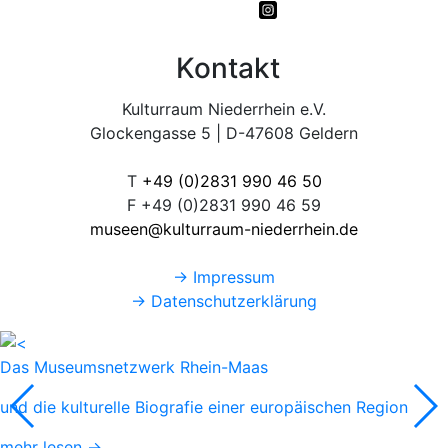
Kontakt
Kulturraum Niederrhein e.V.
Glockengasse 5 | D-47608 Geldern
T
+49 (0)2831 990 46 50
F +49 (0)2831 990 46 59
museen@kulturraum-niederrhein.de
→ Impressum
→ Datenschutzerklärung
Das Museumsnetzwerk Rhein-Maas
und die kulturelle Biografie einer europäischen Region
mehr lesen →