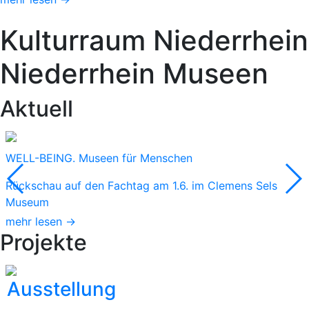
Kulturraum
Niederrhein
Niederrhein
Museen
Aktuell
WELL-BEING. Museen für Menschen
Rückschau auf den Fachtag am 1.6. im Clemens Sels
Museum
mehr lesen →
Projekte
Ausstellung