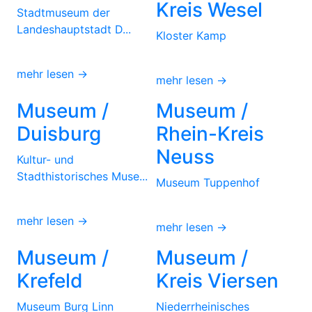
Kreis Wesel
Stadtmuseum der
Landeshauptstadt D...
Kloster Kamp
mehr lesen →
mehr lesen →
Museum /
Museum /
Duisburg
Rhein-Kreis
Neuss
Kultur- und
Stadthistorisches Muse...
Museum Tuppenhof
mehr lesen →
mehr lesen →
Museum /
Museum /
Krefeld
Kreis Viersen
Museum Burg Linn
Niederrheinisches