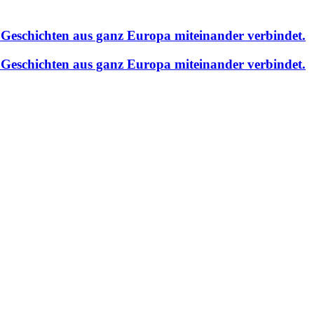
Geschichten aus ganz Europa miteinander verbindet.
Geschichten aus ganz Europa miteinander verbindet.