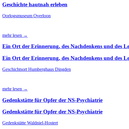
Geschichte hautnah erleben
Oorlogsmuseum Overloon
mehr lesen →
Ein Ort der Erinnerung, des Nachdenkens und des Le
Ein Ort der Erinnerung, des Nachdenkens und des Le
Geschichtsort Humberghaus Dingden
mehr lesen →
Gedenkstätte für Opfer der NS-Psychiatrie
Gedenkstätte für Opfer der NS-Psychiatrie
Gedenkstätte Waldniel-Hostert