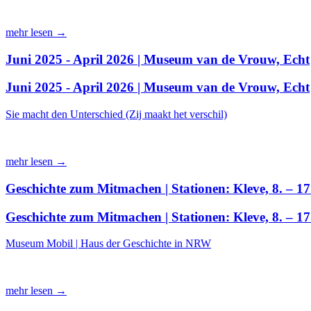
mehr lesen →
Juni 2025 - April 2026 | Museum van de Vrouw, Echt
Juni 2025 - April 2026 | Museum van de Vrouw, Echt
Sie macht den Unterschied (Zij maakt het verschil)
mehr lesen →
Geschichte zum Mitmachen | Stationen: Kleve, 8. – 17
Geschichte zum Mitmachen | Stationen: Kleve, 8. – 17
Museum Mobil | Haus der Geschichte in NRW
mehr lesen →