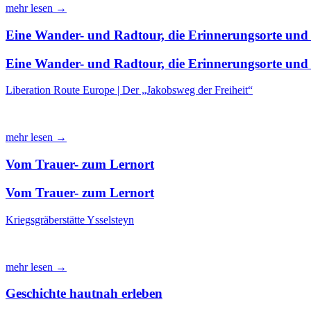
mehr lesen →
Eine Wander- und Radtour, die Erinnerungsorte und 
Eine Wander- und Radtour, die Erinnerungsorte und 
Liberation Route Europe | Der „Jakobsweg der Freiheit“
mehr lesen →
Vom Trauer- zum Lernort
Vom Trauer- zum Lernort
Kriegsgräberstätte Ysselsteyn
mehr lesen →
Geschichte hautnah erleben