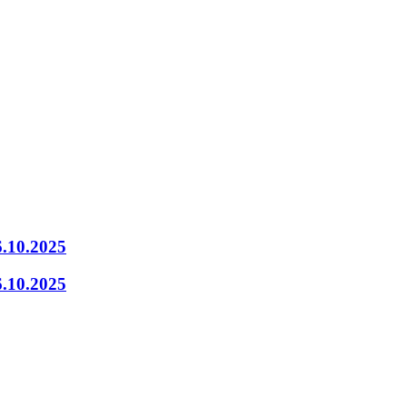
6.10.2025
6.10.2025