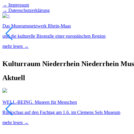
→ Impressum
→ Datenschutzerklärung
Das Museumsnetzwerk Rhein-Maas
und die kulturelle Biografie einer europäischen Region
mehr lesen →
Kulturraum
Niederrhein
Niederrhein
Mus
Aktuell
WELL-BEING. Museen für Menschen
Rückschau auf den Fachtag am 1.6. im Clemens Sels Museum
mehr lesen →