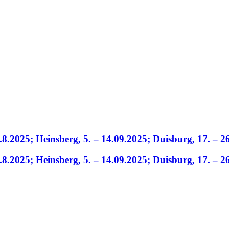
.8.2025; Heinsberg, 5. – 14.09.2025; Duisburg, 17. – 2
.8.2025; Heinsberg, 5. – 14.09.2025; Duisburg, 17. – 2