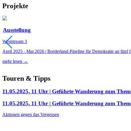
Projekte
Ausstellung
Weststream 3
April 2025 - Mai 2026 | Borderland-Pipeline für Demokratie an fünf 
mehr lesen →
Touren & Tipps
11.05.2025, 11 Uhr | Geführte Wanderung zum Thema
11.05.2025, 11 Uhr | Geführte Wanderung zum Thema
Aktionen gegen das Vergessen