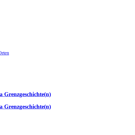
Orten
 Grenzgeschichte(n)
 Grenzgeschichte(n)