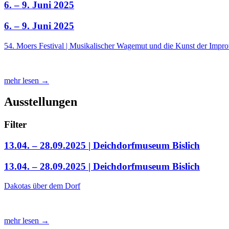
6. – 9. Juni 2025
6. – 9. Juni 2025
54. Moers Festival | Musikalischer Wagemut und die Kunst der Impro
mehr lesen →
Ausstellungen
Filter
13.04. – 28.09.2025 | Deichdorfmuseum Bislich
13.04. – 28.09.2025 | Deichdorfmuseum Bislich
Dakotas über dem Dorf
mehr lesen →